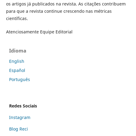
os artigos já publicados na revista. As citações contribuem
para que a revista continue crescendo nas métricas
científicas.
Atenciosamente Equipe Editorial
Idioma
English
Español
Português
Redes Sociais
Instagram
Blog Reci