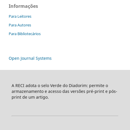
Informações
Para Leitores
Para Autores
Para Bibliotecários
Open Journal Systems
A RECI adota o selo Verde do Diadorim: permite o
armazenamento e acesso das versões pré-print e pós-
print de um artigo.