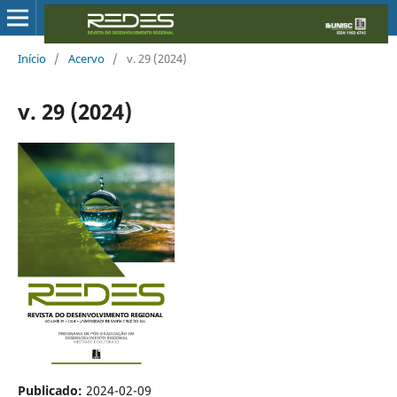
Início
/
Acervo
/
v. 29 (2024)
v. 29 (2024)
Publicado:
2024-02-09