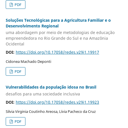
PDF
Soluções Tecnológicas para a Agricultura Familiar e o
Desenvolvimento Regional
uma abordagem por meio de metodologias de educação
empreendedora no Rio Grande do Sul e na Amazônia
Ocidental
DOI:
https://doi.org/10.17058/redes.v29i1.19917
Cidonea Machado Deponti
PDF
Vulnerabilidades da população idosa no Brasil
desafios para uma sociedade inclusiva
DOI:
https://doi.org/10.17058/redes.v29i1.19923
Silvia Virginia Coutinho Areosa, Lívia Pacheco da Cruz
PDF