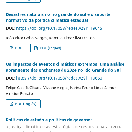
Desastres naturais no rio grande do sul e o suporte
normativo da política climática estadual
DOI:
https://doi.org/10.17058/redes.v29i1.19645
João Vitor Gobis Verges, Romulo Lima Silva De Gois
PDF
PDF (Inglês)
Os impactos de eventos climáticos extremos: uma análise
abrangente das enchentes de 2024 no Rio Grande do Sul
DOI:
https://doi.org/10.17058/redes.v29i1.19660
Felipe Caleffi, Cláudia Viviane Viegas, Karina Bruno Lima, Samuel
Vinícius Bonato
PDF (Inglês)
Políticas de estado e políticas de governo:
a justiça climática e as estratégias de resposta para a zona