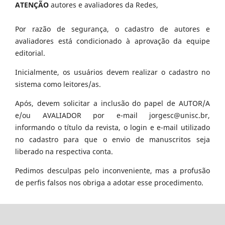
ATENÇÃO
autores e avaliadores da Redes,
Por razão de segurança, o cadastro de autores e
avaliadores está condicionado à aprovação da equipe
editorial.
Inicialmente, os usuários devem realizar o cadastro no
sistema como leitores/as.
Após, devem solicitar a inclusão do papel de AUTOR/A
e/ou AVALIADOR por e-mail jorgesc@unisc.br,
informando o título da revista, o login e e-mail utilizado
no cadastro para que o envio de manuscritos seja
liberado na respectiva conta.
Pedimos desculpas pelo inconveniente, mas a profusão
de perfis falsos nos obriga a adotar esse procedimento.