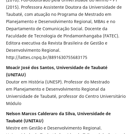
(2015). Professora Assistente Doutora da Universidade de
Taubaté, com atuação no Programa de Mestrado em
Planejamento e Desenvolvimento Regional, MBAs e no
Departamento de Comunicação Social. Docente da
Faculdade de Tecnologia de Pindamonhangaba (FATEC).
Editora executiva da Revista Brasileira de Gestão e
Desenvolvimento Regional.
http://lattes.cnpq.br/8891630755683175
Moacir José dos Santos, Universidade de Taubaté
(UNITAU)
Doutor em História (UNESP). Professor do Mestrado
em Planejamento e Desenvolvimento Regional da
Universidade de Taubaté, professor do Centro Universitário
Módulo
Nelson Marcos Calderaro da Silva, Universidade de
Taubaté (UNITAU)
Mestre em Gestão e Desenvolvimento Regional.