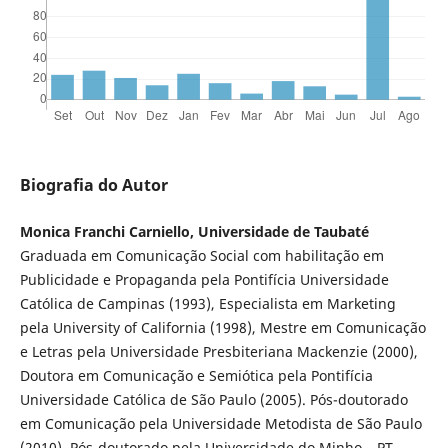
Biografia do Autor
Monica Franchi Carniello, Universidade de Taubaté
Graduada em Comunicação Social com habilitação em
Publicidade e Propaganda pela Pontifícia Universidade
Católica de Campinas (1993), Especialista em Marketing
pela University of California (1998), Mestre em Comunicação
e Letras pela Universidade Presbiteriana Mackenzie (2000),
Doutora em Comunicação e Semiótica pela Pontifícia
Universidade Católica de São Paulo (2005). Pós-doutorado
em Comunicação pela Universidade Metodista de São Paulo
(2010). Pós-doutorado pela Universidade do Minho – PT