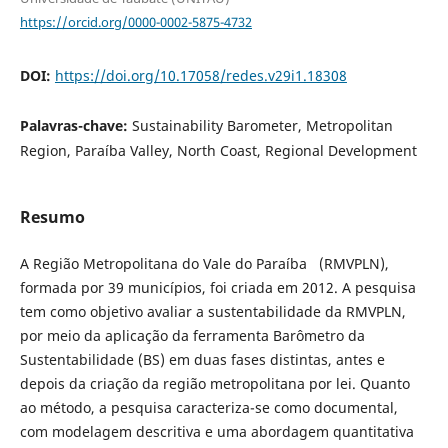
https://orcid.org/0000-0002-5875-4732
DOI:
https://doi.org/10.17058/redes.v29i1.18308
Palavras-chave:
Sustainability Barometer, Metropolitan
Region, Paraíba Valley, North Coast, Regional Development
Resumo
A Região Metropolitana do Vale do Paraíba (RMVPLN),
formada por 39 municípios, foi criada em 2012. A pesquisa
tem como objetivo avaliar a sustentabilidade da RMVPLN,
por meio da aplicação da ferramenta Barômetro da
Sustentabilidade (BS) em duas fases distintas, antes e
depois da criação da região metropolitana por lei. Quanto
ao método, a pesquisa caracteriza-se como documental,
com modelagem descritiva e uma abordagem quantitativa