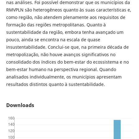
nas análises. Foi possível demonstrar que os municípios da
RMVPLN são heterogêneos quanto às suas características e,
como região, não atendem plenamente aos requisitos de
formação das regiões metropolitanas. Quanto à
sustentabilidade da região, embora tenha avançado um
pouco, ainda se encontra na escala de quase
insustentabilidade. Conclui-se que, na primeira década de
metropolização, não houve avanços significativos no
consolidado dos índices do bem-estar do ecossistema e no
bem-estar humano na perspectiva regional. Quando
analisados individualmente, os municípios apresentam
resultados distintos quanto à sustentabilidade.
Downloads