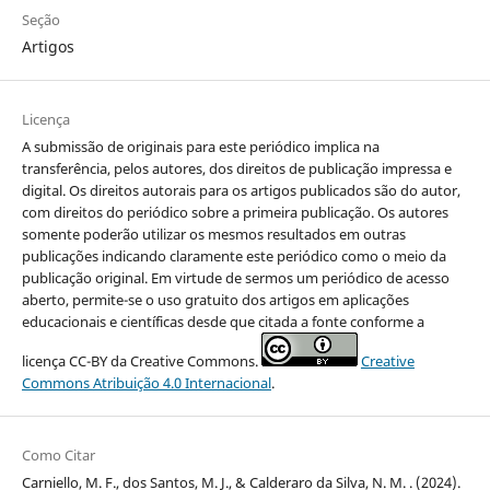
Seção
Artigos
Licença
A submissão de originais para este periódico implica na
transferência, pelos autores, dos direitos de publicação impressa e
digital. Os direitos autorais para os artigos publicados são do autor,
com direitos do periódico sobre a primeira publicação. Os autores
somente poderão utilizar os mesmos resultados em outras
publicações indicando claramente este periódico como o meio da
publicação original. Em virtude de sermos um periódico de acesso
aberto, permite-se o uso gratuito dos artigos em aplicações
educacionais e científicas desde que citada a fonte conforme a
licença CC-BY da Creative Commons.
Creative
Commons Atribuição 4.0 Internacional
.
Como Citar
Carniello, M. F., dos Santos, M. J., & Calderaro da Silva, N. M. . (2024).