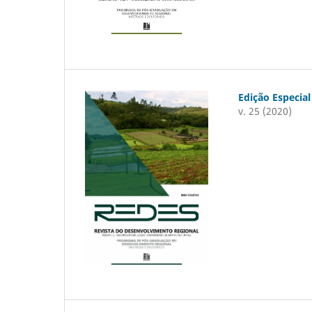
Edição Especial
v. 25 (2020)