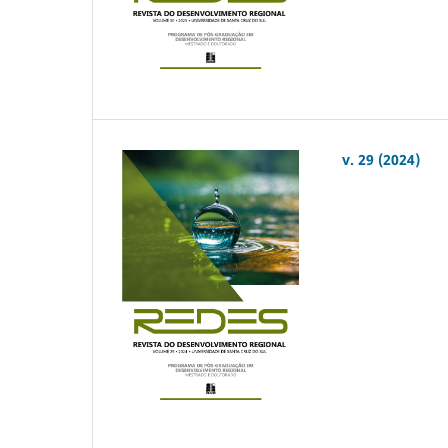
v. 29 (2024)