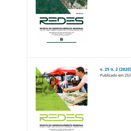
v. 25 n. 2 (2020
Publicado em 25/