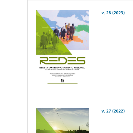
v. 28 (2023)
v. 27 (2022)