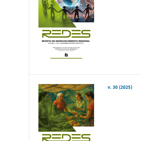
v. 30 (2025)