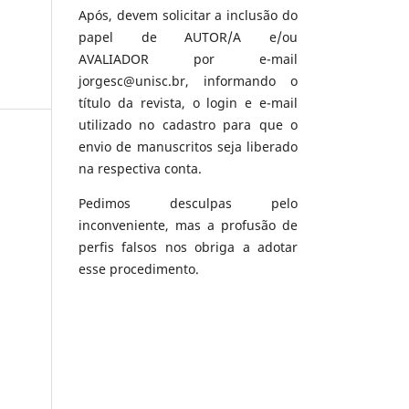
Após, devem solicitar a inclusão do
papel de AUTOR/A e/ou
AVALIADOR por e-mail
jorgesc@unisc.br, informando o
título da revista, o login e e-mail
utilizado no cadastro para que o
envio de manuscritos seja liberado
na respectiva conta.
Pedimos desculpas pelo
inconveniente, mas a profusão de
perfis falsos nos obriga a adotar
esse procedimento.