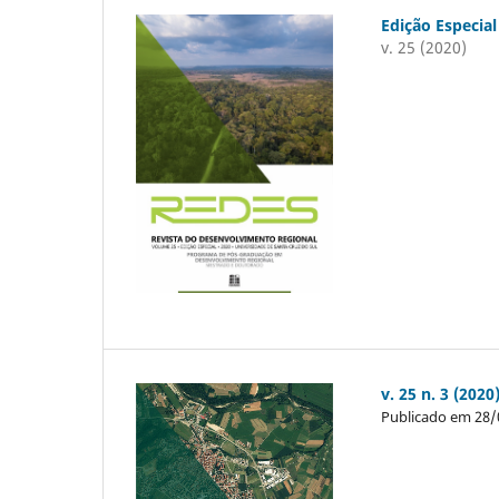
Edição Especial
v. 25 (2020)
v. 25 n. 3 (2020
Publicado em 28/