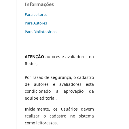
Informações
Para Leitores
Para Autores
Para Bibliotecários
ATENÇÃO
autores e avaliadores da
Redes,
Por razão de segurança, o cadastro
de autores e avaliadores está
condicionado à aprovação da
equipe editorial.
Inicialmente, os usuários devem
realizar o cadastro no sistema
como leitores/as.