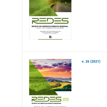
v. 26 (2021)