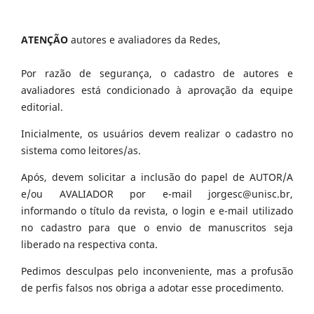
ATENÇÃO
autores e avaliadores da Redes,
Por razão de segurança, o cadastro de autores e
avaliadores está condicionado à aprovação da equipe
editorial.
Inicialmente, os usuários devem realizar o cadastro no
sistema como leitores/as.
Após, devem solicitar a inclusão do papel de AUTOR/A
e/ou AVALIADOR por e-mail jorgesc@unisc.br,
informando o título da revista, o login e e-mail utilizado
no cadastro para que o envio de manuscritos seja
liberado na respectiva conta.
Pedimos desculpas pelo inconveniente, mas a profusão
de perfis falsos nos obriga a adotar esse procedimento.