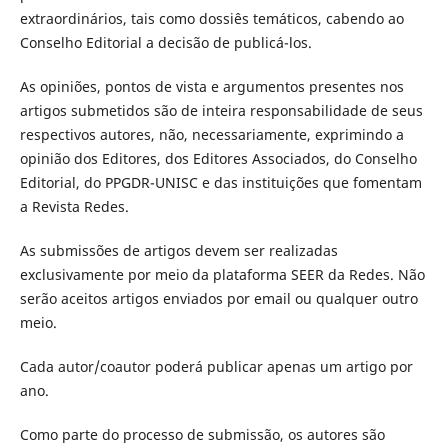
extraordinários, tais como dossiês temáticos, cabendo ao
Conselho Editorial a decisão de publicá-los.
As opiniões, pontos de vista e argumentos presentes nos
artigos submetidos são de inteira responsabilidade de seus
respectivos autores, não, necessariamente, exprimindo a
opinião dos Editores, dos Editores Associados, do Conselho
Editorial, do PPGDR-UNISC e das instituições que fomentam
a Revista Redes.
As submissões de artigos devem ser realizadas
exclusivamente por meio da plataforma SEER da Redes. Não
serão aceitos artigos enviados por email ou qualquer outro
meio.
Cada autor/coautor poderá publicar apenas um artigo por
ano.
Como parte do processo de submissão, os autores são