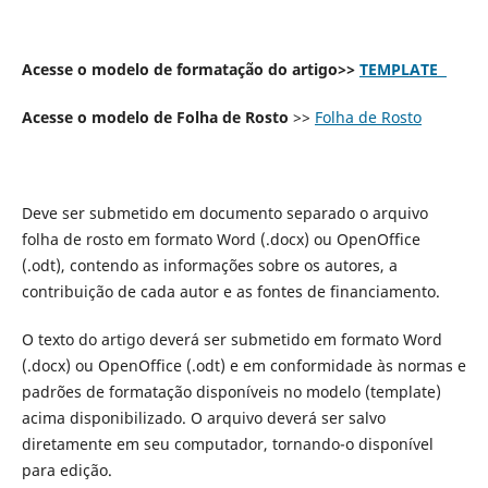
Acesse o modelo de formatação do artigo>>
TEMPLATE
Acesse o modelo de Folha de Rosto
>>
Folha de Rosto
Deve ser submetido em documento separado o arquivo
folha de rosto em formato Word (.docx) ou OpenOffice
(.odt), contendo as informações sobre os autores, a
contribuição de cada autor e as fontes de financiamento.
O texto do artigo deverá ser submetido em formato Word
(.docx) ou OpenOffice (.odt) e em conformidade às normas e
padrões de formatação disponíveis no modelo (template)
acima disponibilizado. O arquivo deverá ser salvo
diretamente em seu computador, tornando-o disponível
para edição.