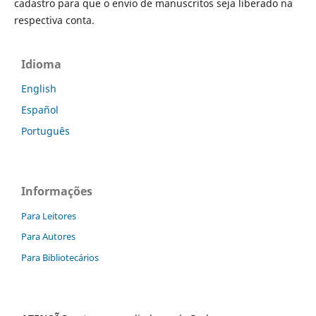
cadastro para que o envio de manuscritos seja liberado na
respectiva conta.
Idioma
English
Español
Português
Informações
Para Leitores
Para Autores
Para Bibliotecários