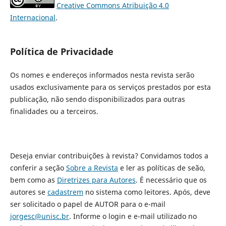
Creative Commons Atribuição 4.0
Internacional
.
Política de Privacidade
Os nomes e endereços informados nesta revista serão
usados exclusivamente para os serviços prestados por esta
publicação, não sendo disponibilizados para outras
finalidades ou a terceiros.
Deseja enviar contribuições à revista? Convidamos todos a
conferir a seção
Sobre a Revista
e ler as políticas de seão,
bem como as
Diretrizes para Autores
. É necessário que os
autores se
cadastrem
no sistema como leitores. Após, deve
ser solicitado o papel de AUTOR para o e-mail
jorgesc@unisc.br
. Informe o login e e-mail utilizado no