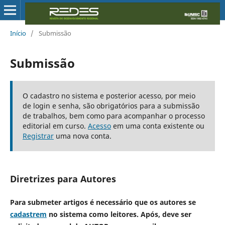
Início
/
Submissão
Submissão
O cadastro no sistema e posterior acesso, por meio
de login e senha, são obrigatórios para a submissão
de trabalhos, bem como para acompanhar o processo
editorial em curso.
Acesso
em uma conta existente ou
Registrar
uma nova conta.
Diretrizes para Autores
Para submeter artigos é necessário que os autores se
cadastrem
no sistema como leitores. Após, deve ser