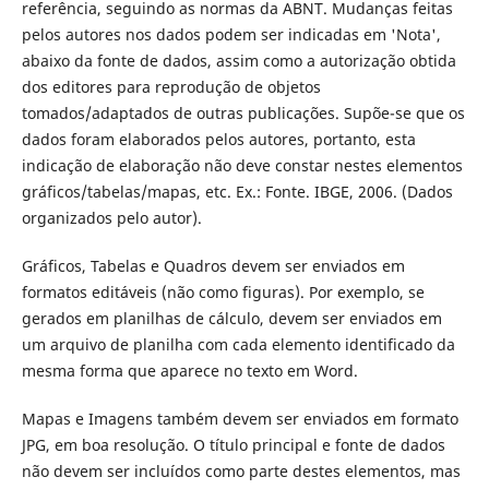
referência, seguindo as normas da ABNT. Mudanças feitas
pelos autores nos dados podem ser indicadas em 'Nota',
abaixo da fonte de dados, assim como a autorização obtida
dos editores para reprodução de objetos
tomados/adaptados de outras publicações. Supõe-se que os
dados foram elaborados pelos autores, portanto, esta
indicação de elaboração não deve constar nestes elementos
gráficos/tabelas/mapas, etc. Ex.: Fonte. IBGE, 2006. (Dados
organizados pelo autor).
Gráficos, Tabelas e Quadros devem ser enviados em
formatos editáveis (não como figuras). Por exemplo, se
gerados em planilhas de cálculo, devem ser enviados em
um arquivo de planilha com cada elemento identificado da
mesma forma que aparece no texto em Word.
Mapas e Imagens também devem ser enviados em formato
JPG, em boa resolução. O título principal e fonte de dados
não devem ser incluídos como parte destes elementos, mas