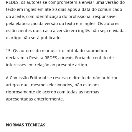
REDES, os autores se comprometem a enviar uma versão do
texto em inglês em até 30 dias após a data do comunicado
do aceite, com identificação do profissional responsável
pela elaboração da versão do texto em inglês. Os autores
estão cientes que, caso a versão em inglês não seja enviada,
o artigo não será publicado.
15. Os autores do manuscrito intitulado submetido
declaram a Revista REDES a inexistência de conflito de
interesses em relação ao presente artigo.
A Comissão Editorial se reserva o direito de não publicar
artigos que, mesmo selecionados, não estejam
rigorosamente de acordo com todas as normas
apresentadas anteriormente.
NORMAS TÉCNICAS