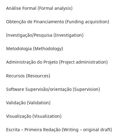
Análise Formal (Formal analysis)
Obtenção de Financiamento (Funding acquisition)
Investigação/Pesquisa (Investigation)
Metodologia (Methodology)
Administração do Projeto (Project administration)
Recursos (Resources)
Software Supervisão/orientação (Supervision)
Validação (Validation)
Visualização (Visualization)
Escrita – Primeira Redação (Writing – original draft)