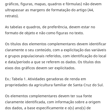
gráficos, figuras, mapas, quadros e fórmulas) não devem
ultrapassar as margens de formatação do artigo (A4,
retrato).
As tabelas e quadros, de preferência, devem estar no
formato de objeto e não como figuras no texto.
Os títulos dos elementos complementares devem identificar
claramente o seu conteúdo, com a explicitação das variáveis
e grupos populacionais referidos, com identificação do local
e data/período a que se referem os dados. Os títulos dos
eixos dos gráficos devem ser explicitados.
Ex.: Tabela 1. Atividades geradoras de renda em
propriedades da agricultura familiar de Santa Cruz do Sul.
Os elementos complementares devem ter sua fonte
claramente identificada, com informação sobre a origem
dos dados, a base especificamente e o(s) ano(s) de