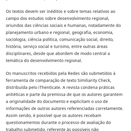
Os textos devem ser inéditos e sobre temas relativos ao
campo dos estudos sobre desenvolvimento regional,
oriundos das ciências sociais e humanas, notadamente do
planejamento urbano e regional, geografia, economia,
sociologia, ciência política, comunicação social, direito,
história, serviço social e turismo, entre outras áreas
disciplinares, desde que abordem de modo central a
temática do desenvolvimento regional.
Os manuscritos recebidos pela Redes são submetidos à
ferramenta de comparação de texto Similiarity Check,
distribuída pelo iThenticate. A revista condena práticas
antiéticas e parte da premissa de que os autores garantem
a originalidade do documento e explicitam o uso de
informações de outros autores referenciadas corretamente.
Assim sendo, é possível que os autores recebam
questionamentos durante o processo de avaliação do
trabalho submetido, referente às possíveis não