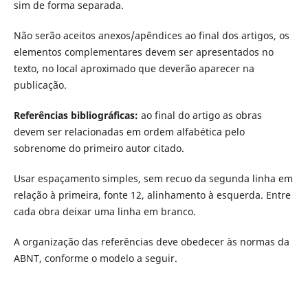
sim de forma separada.
Não serão aceitos anexos/apêndices ao final dos artigos, os
elementos complementares devem ser apresentados no
texto, no local aproximado que deverão aparecer na
publicação.
Referências bibliográficas:
ao final do artigo as obras
devem ser relacionadas em ordem alfabética pelo
sobrenome do primeiro autor citado.
Usar espaçamento simples, sem recuo da segunda linha em
relação à primeira, fonte 12, alinhamento à esquerda. Entre
cada obra deixar uma linha em branco.
A organização das referências deve obedecer às normas da
ABNT, conforme o modelo a seguir.