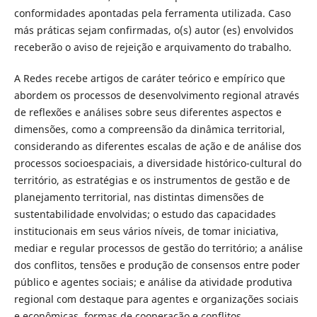
conformidades apontadas pela ferramenta utilizada. Caso
más práticas sejam confirmadas, o(s) autor (es) envolvidos
receberão o aviso de rejeição e arquivamento do trabalho.
A Redes recebe artigos de caráter teórico e empírico que
abordem os processos de desenvolvimento regional através
de reflexões e análises sobre seus diferentes aspectos e
dimensões, como a compreensão da dinâmica territorial,
considerando as diferentes escalas de ação e de análise dos
processos socioespaciais, a diversidade histórico-cultural do
território, as estratégias e os instrumentos de gestão e de
planejamento territorial, nas distintas dimensões de
sustentabilidade envolvidas; o estudo das capacidades
institucionais em seus vários níveis, de tomar iniciativa,
mediar e regular processos de gestão do território; a análise
dos conflitos, tensões e produção de consensos entre poder
público e agentes sociais; e análise da atividade produtiva
regional com destaque para agentes e organizações sociais
e econômicas, formas de cooperação e conflitos,