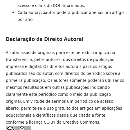
acesso e o link do DOI informados.
Cada autor/coautor poderá publicar apenas um artigo
por ano.
Declaração de Direito Autoral
A submissão de originais para este periódico implica na
transferência, pelos autores, dos direitos de publicação
impressa e digital. Os direitos autorais para os artigos
publicados são do autor, com direitos do periódico sobre a
primeira publicação. Os autores somente poderão utilizar os
mesmos resultados em outras publicações indicando
claramente este periódico como o meio da publicação
original. Em virtude de sermos um periódico de acesso
aberto, permite-se o uso gratuito dos artigos em aplicações
educacionais e científicas desde que citada a fonte
conforme a licença CC-BY da Creative Commons.