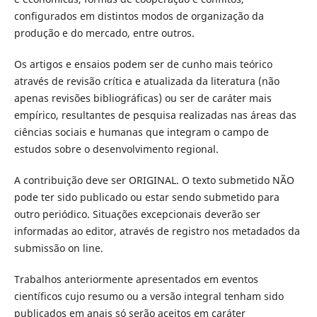
configurados em distintos modos de organização da
produção e do mercado, entre outros.
Os artigos e ensaios podem ser de cunho mais teórico
através de revisão crítica e atualizada da literatura (não
apenas revisões bibliográficas) ou ser de caráter mais
empírico, resultantes de pesquisa realizadas nas áreas das
ciências sociais e humanas que integram o campo de
estudos sobre o desenvolvimento regional.
A contribuição deve ser ORIGINAL. O texto submetido NÃO
pode ter sido publicado ou estar sendo submetido para
outro periódico. Situações excepcionais deverão ser
informadas ao editor, através de registro nos metadados da
submissão on line.
Trabalhos anteriormente apresentados em eventos
científicos cujo resumo ou a versão integral tenham sido
publicados em anais só serão aceitos em caráter