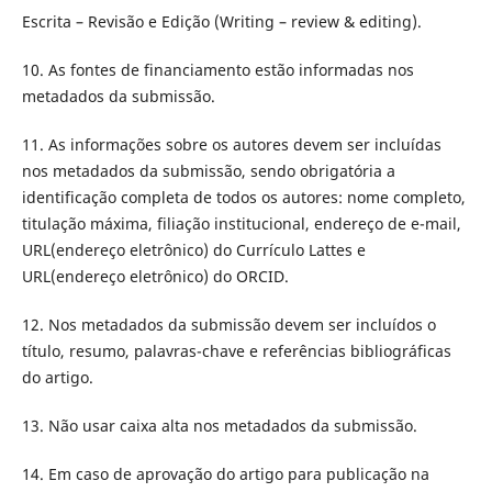
Escrita – Revisão e Edição (Writing – review & editing).
10. As fontes de financiamento estão informadas nos
metadados da submissão.
11. As informações sobre os autores devem ser incluídas
nos metadados da submissão, sendo obrigatória a
identificação completa de todos os autores: nome completo,
titulação máxima, filiação institucional, endereço de e-mail,
URL(endereço eletrônico) do Currículo Lattes e
URL(endereço eletrônico) do ORCID.
12. Nos metadados da submissão devem ser incluídos o
título, resumo, palavras-chave e referências bibliográficas
do artigo.
13. Não usar caixa alta nos metadados da submissão.
14. Em caso de aprovação do artigo para publicação na