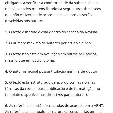
obrigados a verificar a conformidade da submissão em
relação a todos os itens listados a seguir. As submissões
que não estiverem de acordo com as normas serão
devolvidas aos autores.
1. O texto é inédito e está dentro do escopo da Revista.
2. O número máximo de autores por artigo é cinco.
3. O texto não está em avaliação em outros periódicos,
mesmo que em outro idioma.
4. O autor principal possui titulação mínima de doutor.
5. O texto está estruturado de acordo com as normas
técnicas da revista para publicação e de formatação (no
template disponível nas diretrizes para autores).
6. As referências estão formatadas de acordo com a ABNT.
As referências de qualquer natureza consultadas on-line