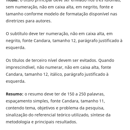
sem numeração, não em caixa alta, em negrito, fonte e
tamanho conforme modelo de formatação disponível nas
diretrizes para autores.
O subtítulo deve ter numeração, não em caixa alta, em
negrito, fonte Candara, tamanho 12, parágrafo justificado à
esquerda.
Os títulos de terceiro nível devem ser evitados. Quando
imprescindível, não numerar, não em caixa alta, fonte
Candara, tamanho 12, itálico, parágrafo justificado à
esquerda.
Resumo:
o resumo deve ter de 150 a 250 palavras,
espaçamento simples, fonte Candara, tamanho 11,
contendo tema, objetivos e problema da pesquisa,
sinalização do referencial teórico utilizado, síntese da
metodologia e principais resultados.