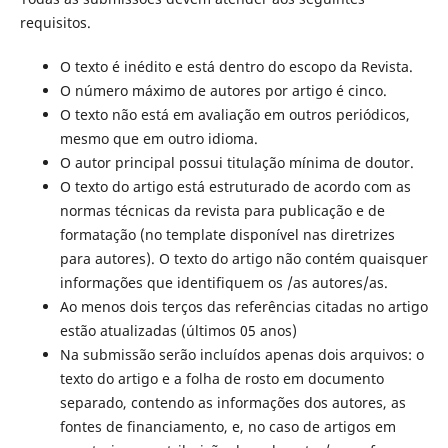
requisitos.
O texto é inédito e está dentro do escopo da Revista.
O número máximo de autores por artigo é cinco.
O texto não está em avaliação em outros periódicos,
mesmo que em outro idioma.
O autor principal possui titulação mínima de doutor.
O texto do artigo está estruturado de acordo com as
normas técnicas da revista para publicação e de
formatação (no template disponível nas diretrizes
para autores). O texto do artigo não contém quaisquer
informações que identifiquem os /as autores/as.
Ao menos dois terços das referências citadas no artigo
estão atualizadas (últimos 05 anos)
Na submissão serão incluídos apenas dois arquivos: o
texto do artigo e a folha de rosto em documento
separado, contendo as informações dos autores, as
fontes de financiamento, e, no caso de artigos em