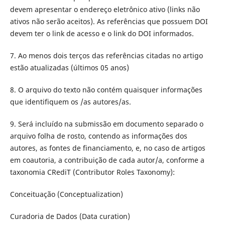
devem apresentar o endereço eletrônico ativo (links não
ativos não serão aceitos). As referências que possuem DOI
devem ter o link de acesso e o link do DOI informados.
7. Ao menos dois terços das referências citadas no artigo
estão atualizadas (últimos 05 anos)
8. O arquivo do texto não contém quaisquer informações
que identifiquem os /as autores/as.
9. Será incluído na submissão em documento separado o
arquivo folha de rosto, contendo as informações dos
autores, as fontes de financiamento, e, no caso de artigos
em coautoria, a contribuição de cada autor/a, conforme a
taxonomia CRediT (Contributor Roles Taxonomy):
Conceituação (Conceptualization)
Curadoria de Dados (Data curation)