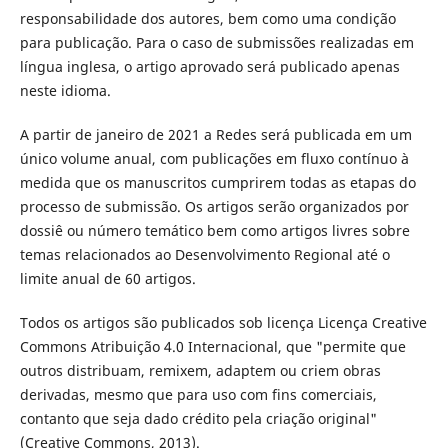
responsabilidade dos autores, bem como uma condição
para publicação. Para o caso de submissões realizadas em
língua inglesa, o artigo aprovado será publicado apenas
neste idioma.
A partir de janeiro de 2021 a Redes será publicada em um
único volume anual, com publicações em fluxo contínuo à
medida que os manuscritos cumprirem todas as etapas do
processo de submissão. Os artigos serão organizados por
dossiê ou número temático bem como artigos livres sobre
temas relacionados ao Desenvolvimento Regional até o
limite anual de 60 artigos.
Todos os artigos são publicados sob licença Licença Creative
Commons Atribuição 4.0 Internacional, que "permite que
outros distribuam, remixem, adaptem ou criem obras
derivadas, mesmo que para uso com fins comerciais,
contanto que seja dado crédito pela criação original"
(Creative Commons, 2013).