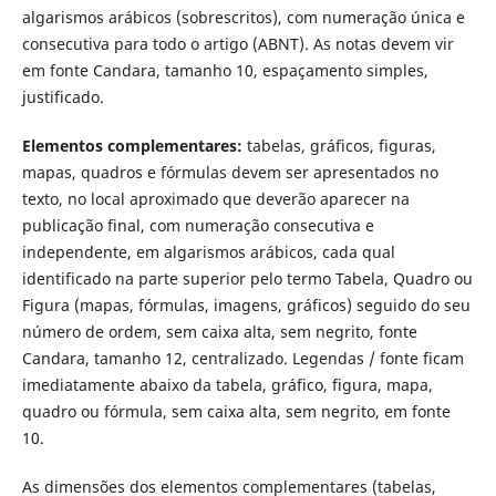
algarismos arábicos (sobrescritos), com numeração única e
consecutiva para todo o artigo (ABNT). As notas devem vir
em fonte Candara, tamanho 10, espaçamento simples,
justificado.
Elementos complementares:
tabelas, gráficos, figuras,
mapas, quadros e fórmulas devem ser apresentados no
texto, no local aproximado que deverão aparecer na
publicação final, com numeração consecutiva e
independente, em algarismos arábicos, cada qual
identificado na parte superior pelo termo Tabela, Quadro ou
Figura (mapas, fórmulas, imagens, gráficos) seguido do seu
número de ordem, sem caixa alta, sem negrito, fonte
Candara, tamanho 12, centralizado. Legendas / fonte ficam
imediatamente abaixo da tabela, gráfico, figura, mapa,
quadro ou fórmula, sem caixa alta, sem negrito, em fonte
10.
As dimensões dos elementos complementares (tabelas,