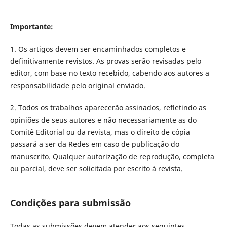
Importante:
1. Os artigos devem ser encaminhados completos e
definitivamente revistos. As provas serão revisadas pelo
editor, com base no texto recebido, cabendo aos autores a
responsabilidade pelo original enviado.
2. Todos os trabalhos aparecerão assinados, refletindo as
opiniões de seus autores e não necessariamente as do
Comitê Editorial ou da revista, mas o direito de cópia
passará a ser da Redes em caso de publicação do
manuscrito. Qualquer autorização de reprodução, completa
ou parcial, deve ser solicitada por escrito à revista.
Condições para submissão
Todas as submissões devem atender aos seguintes