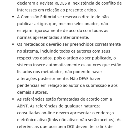
declaram a Revista REDES a inexistência de conflito de
interesses em relação ao presente artigo.
A Comissão Editorial se reserva o direito de não
publicar artigos que, mesmo selecionados, não
estejam rigorosamente de acordo com todas as
normas apresentadas anteriormente.
Os metadados deverão ser preenchidos corretamente
no sistema, incluindo todos os autores com seus
respectivos dados, pois o artigo ao ser publicado, o
sistema insere automaticamente os autores que estão
listados nos metadados, não podendo haver
alterações posteriormente. Não DEVE haver
pendências em relação ao autor da submissão e aos
demais autores.
As referências estão formatadas de acordo com a
ABNT. As referências de qualquer natureza
consultadas on-line devem apresentar o endereço
eletrônico ativo (links não ativos não serão aceitos). As
referências que possuem DOI devem ter o link de