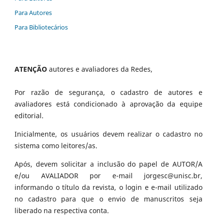
Para Autores
Para Bibliotecários
ATENÇÃO
autores e avaliadores da Redes,
Por razão de segurança, o cadastro de autores e
avaliadores está condicionado à aprovação da equipe
editorial.
Inicialmente, os usuários devem realizar o cadastro no
sistema como leitores/as.
Após, devem solicitar a inclusão do papel de AUTOR/A
e/ou AVALIADOR por e-mail jorgesc@unisc.br,
informando o título da revista, o login e e-mail utilizado
no cadastro para que o envio de manuscritos seja
liberado na respectiva conta.