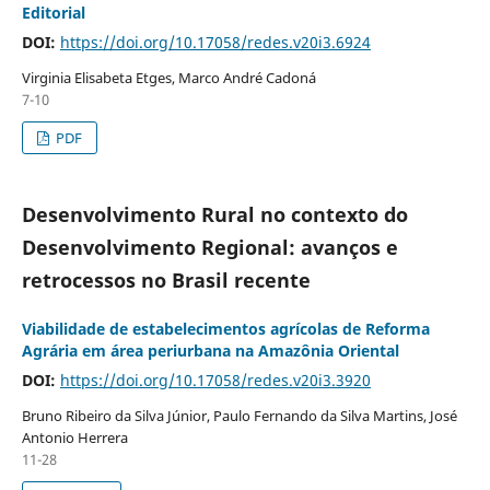
Editorial
DOI:
https://doi.org/10.17058/redes.v20i3.6924
Virginia Elisabeta Etges, Marco André Cadoná
7-10
PDF
Desenvolvimento Rural no contexto do
Desenvolvimento Regional: avanços e
retrocessos no Brasil recente
Viabilidade de estabelecimentos agrícolas de Reforma
Agrária em área periurbana na Amazônia Oriental
DOI:
https://doi.org/10.17058/redes.v20i3.3920
Bruno Ribeiro da Silva Júnior, Paulo Fernando da Silva Martins, José
Antonio Herrera
11-28