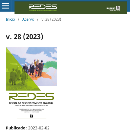
Início
/
Acervo
/
v. 28 (2023)
v. 28 (2023)
Publicado:
2023-02-02