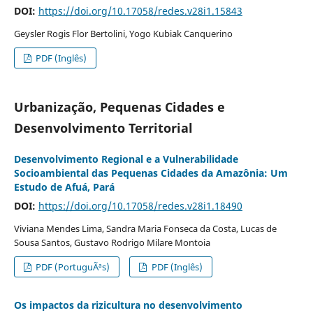
DOI:
https://doi.org/10.17058/redes.v28i1.15843
Geysler Rogis Flor Bertolini, Yogo Kubiak Canquerino
PDF (Inglês)
Urbanização, Pequenas Cidades e
Desenvolvimento Territorial
Desenvolvimento Regional e a Vulnerabilidade
Socioambiental das Pequenas Cidades da Amazônia: Um
Estudo de Afuá, Pará
DOI:
https://doi.org/10.17058/redes.v28i1.18490
Viviana Mendes Lima, Sandra Maria Fonseca da Costa, Lucas de
Sousa Santos, Gustavo Rodrigo Milare Montoia
PDF (PortuguÃªs)
PDF (Inglês)
Os impactos da rizicultura no desenvolvimento