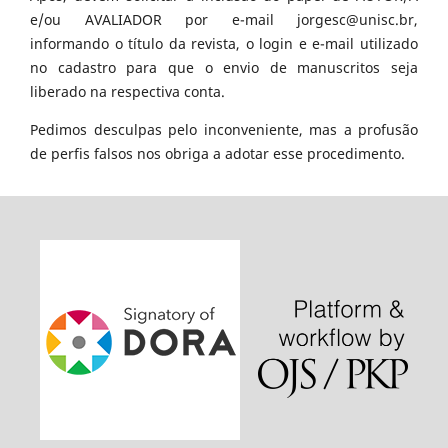
e/ou AVALIADOR por e-mail jorgesc@unisc.br,
informando o título da revista, o login e e-mail utilizado
no cadastro para que o envio de manuscritos seja
liberado na respectiva conta.
Pedimos desculpas pelo inconveniente, mas a profusão
de perfis falsos nos obriga a adotar esse procedimento.