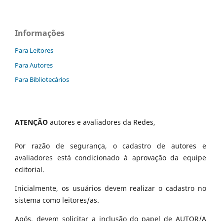
Informações
Para Leitores
Para Autores
Para Bibliotecários
ATENÇÃO
autores e avaliadores da Redes,
Por razão de segurança, o cadastro de autores e
avaliadores está condicionado à aprovação da equipe
editorial.
Inicialmente, os usuários devem realizar o cadastro no
sistema como leitores/as.
Após, devem solicitar a inclusão do papel de AUTOR/A