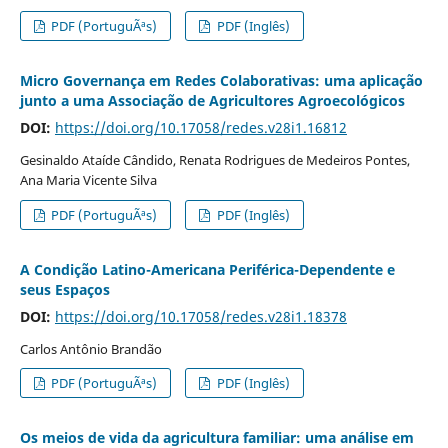
PDF (PortuguÃªs)
PDF (Inglês)
Micro Governança em Redes Colaborativas: uma aplicação
junto a uma Associação de Agricultores Agroecológicos
DOI:
https://doi.org/10.17058/redes.v28i1.16812
Gesinaldo Ataíde Cândido, Renata Rodrigues de Medeiros Pontes,
Ana Maria Vicente Silva
PDF (PortuguÃªs)
PDF (Inglês)
A Condição Latino-Americana Periférica-Dependente e
seus Espaços
DOI:
https://doi.org/10.17058/redes.v28i1.18378
Carlos Antônio Brandão
PDF (PortuguÃªs)
PDF (Inglês)
Os meios de vida da agricultura familiar: uma análise em