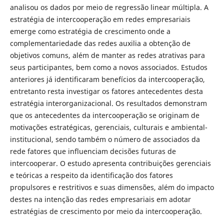
analisou os dados por meio de regressão linear múltipla. A
estratégia de intercooperação em redes empresariais
emerge como estratégia de crescimento onde a
complementariedade das redes auxilia a obtenção de
objetivos comuns, além de manter as redes atrativas para
seus participantes, bem como a novos associados. Estudos
anteriores já identificaram benefícios da intercooperação,
entretanto resta investigar os fatores antecedentes desta
estratégia interorganizacional. Os resultados demonstram
que os antecedentes da intercooperação se originam de
motivações estratégicas, gerenciais, culturais e ambiental-
institucional, sendo também o número de associados da
rede fatores que influenciam decisões futuras de
intercooperar. O estudo apresenta contribuições gerenciais
e teóricas a respeito da identificação dos fatores
propulsores e restritivos e suas dimensões, além do impacto
destes na intenção das redes empresariais em adotar
estratégias de crescimento por meio da intercooperação.