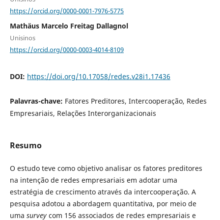
https://orcid.org/0000-0001-7976-5775
Mathäus Marcelo Freitag Dallagnol
Unisinos
https://orcid.org/0000-0003-4014-8109
DOI:
https://doi.org/10.17058/redes.v28i1.17436
Palavras-chave:
Fatores Preditores, Intercooperação, Redes
Empresariais, Relações Interorganizacionais
Resumo
O estudo teve como objetivo analisar os fatores preditores
na intenção de redes empresariais em adotar uma
estratégia de crescimento através da intercooperação. A
pesquisa adotou a abordagem quantitativa, por meio de
uma
survey
com 156 associados de redes empresariais e