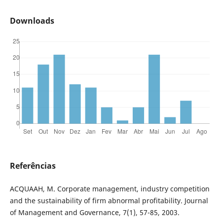
Downloads
Referências
ACQUAAH, M. Corporate management, industry competition
and the sustainability of firm abnormal profitability. Journal
of Management and Governance, 7(1), 57-85, 2003.