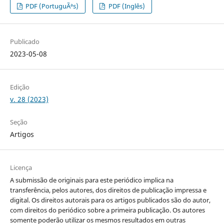
PDF (PortuguÃªs)
PDF (Inglês)
Publicado
2023-05-08
Edição
v. 28 (2023)
Seção
Artigos
Licença
A submissão de originais para este periódico implica na
transferência, pelos autores, dos direitos de publicação impressa e
digital. Os direitos autorais para os artigos publicados são do autor,
com direitos do periódico sobre a primeira publicação. Os autores
somente poderão utilizar os mesmos resultados em outras