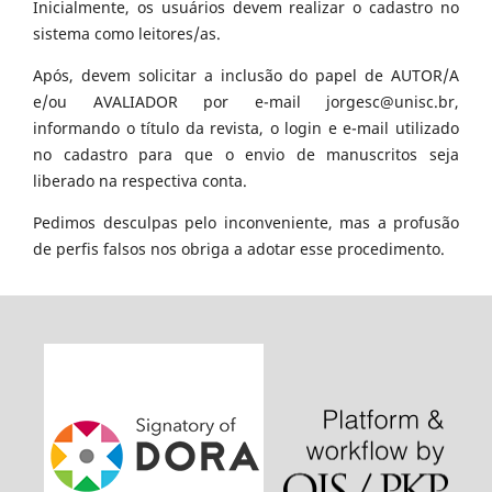
Inicialmente, os usuários devem realizar o cadastro no
sistema como leitores/as.
Após, devem solicitar a inclusão do papel de AUTOR/A
e/ou AVALIADOR por e-mail jorgesc@unisc.br,
informando o título da revista, o login e e-mail utilizado
no cadastro para que o envio de manuscritos seja
liberado na respectiva conta.
Pedimos desculpas pelo inconveniente, mas a profusão
de perfis falsos nos obriga a adotar esse procedimento.