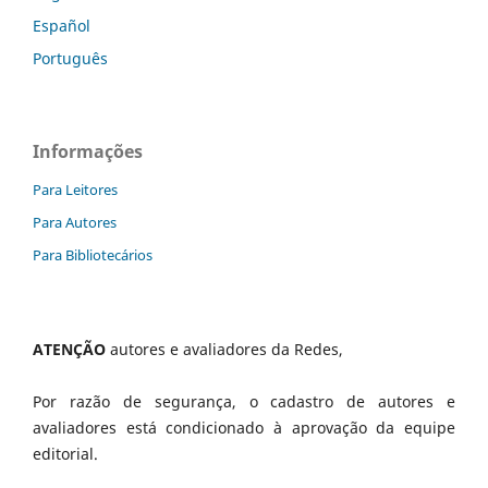
Español
Português
Informações
Para Leitores
Para Autores
Para Bibliotecários
ATENÇÃO
autores e avaliadores da Redes,
Por razão de segurança, o cadastro de autores e
avaliadores está condicionado à aprovação da equipe
editorial.