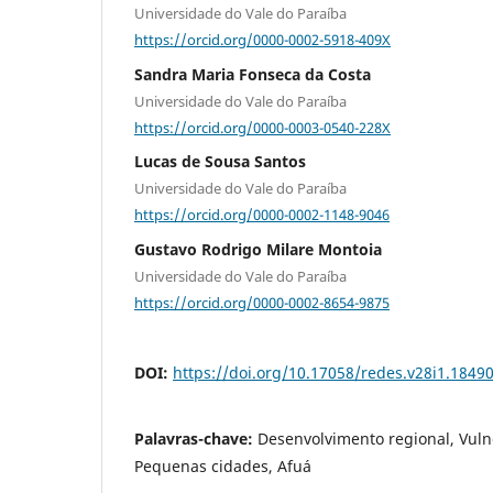
Universidade do Vale do Paraíba
https://orcid.org/0000-0002-5918-409X
Sandra Maria Fonseca da Costa
Universidade do Vale do Paraíba
https://orcid.org/0000-0003-0540-228X
Lucas de Sousa Santos
Universidade do Vale do Paraíba
https://orcid.org/0000-0002-1148-9046
Gustavo Rodrigo Milare Montoia
Universidade do Vale do Paraíba
https://orcid.org/0000-0002-8654-9875
DOI:
https://doi.org/10.17058/redes.v28i1.1849
Palavras-chave:
Desenvolvimento regional, Vulne
Pequenas cidades, Afuá