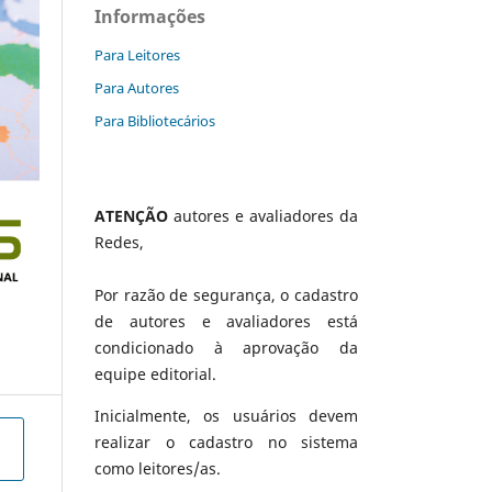
Informações
Para Leitores
Para Autores
Para Bibliotecários
ATENÇÃO
autores e avaliadores da
Redes,
Por razão de segurança, o cadastro
de autores e avaliadores está
condicionado à aprovação da
equipe editorial.
Inicialmente, os usuários devem
realizar o cadastro no sistema
como leitores/as.