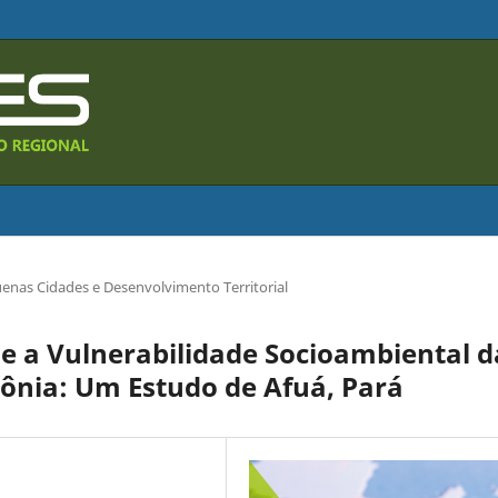
enas Cidades e Desenvolvimento Territorial
e a Vulnerabilidade Socioambiental d
nia: Um Estudo de Afuá, Pará