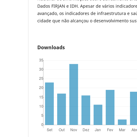
Dados FIRJAN e IDH. Apesar de vários indicado
avançado, os indicadores de infraestrutura e
cidade que não alcançou o desenvolvimento sus
Downloads