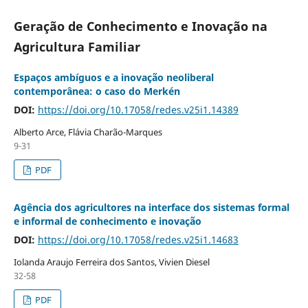
Geração de Conhecimento e Inovação na
Agricultura Familiar
Espaços ambíguos e a inovação neoliberal
contemporânea: o caso do Merkén
DOI:
https://doi.org/10.17058/redes.v25i1.14389
Alberto Arce, Flávia Charão-Marques
9-31
PDF
Agência dos agricultores na interface dos sistemas formal
e informal de conhecimento e inovação
DOI:
https://doi.org/10.17058/redes.v25i1.14683
Iolanda Araujo Ferreira dos Santos, Vivien Diesel
32-58
PDF