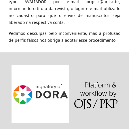
e/ou AVALIADOR por e-mail jorgesc@unisc.br,
informando o título da revista, o login e e-mail utilizado
no cadastro para que o envio de manuscritos seja
liberado na respectiva conta.
Pedimos desculpas pelo inconveniente, mas a profusão
de perfis falsos nos obriga a adotar esse procedimento.