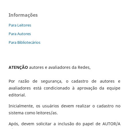
Informações
Para Leitores
Para Autores
Para Bibliotecários
ATENÇÃO
autores e avaliadores da Redes,
Por razão de segurança, o cadastro de autores e
avaliadores está condicionado à aprovação da equipe
editorial.
Inicialmente, os usuários devem realizar o cadastro no
sistema como leitores/as.
Após, devem solicitar a inclusão do papel de AUTOR/A