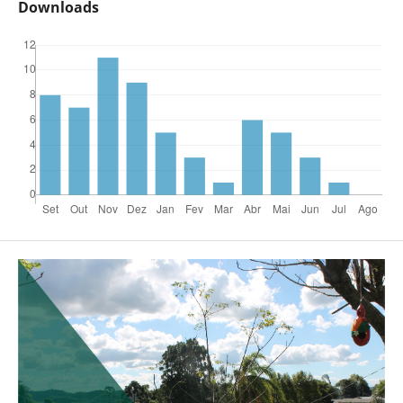
Downloads