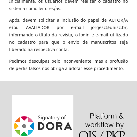
Inicialmente, os usuários devem realizar o cadastro no
sistema como leitores/as.
Após, devem solicitar a inclusão do papel de AUTOR/A
e/ou AVALIADOR por e-mail jorgesc@unisc.br,
informando o título da revista, o login e e-mail utilizado
no cadastro para que o envio de manuscritos seja
liberado na respectiva conta.
Pedimos desculpas pelo inconveniente, mas a profusão
de perfis falsos nos obriga a adotar esse procedimento.