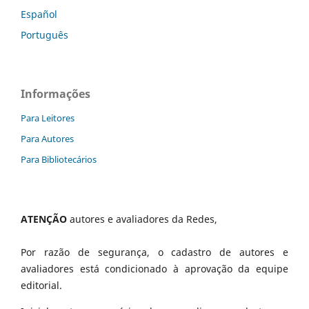
Español
Português
Informações
Para Leitores
Para Autores
Para Bibliotecários
ATENÇÃO
autores e avaliadores da Redes,
Por razão de segurança, o cadastro de autores e
avaliadores está condicionado à aprovação da equipe
editorial.