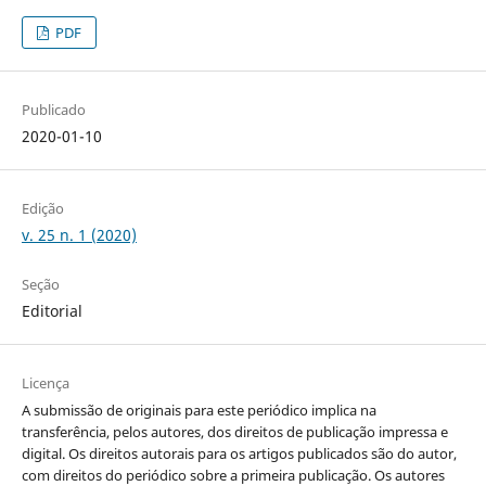
PDF
Publicado
2020-01-10
Edição
v. 25 n. 1 (2020)
Seção
Editorial
Licença
A submissão de originais para este periódico implica na
transferência, pelos autores, dos direitos de publicação impressa e
digital. Os direitos autorais para os artigos publicados são do autor,
com direitos do periódico sobre a primeira publicação. Os autores