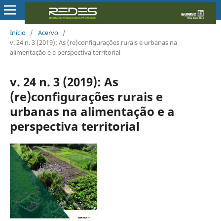
Início
/
Acervo
/
v. 24 n. 3 (2019): As (re)configurações rurais e urbanas na
alimentação e a perspectiva territorial
v. 24 n. 3 (2019): As
(re)configurações rurais e
urbanas na alimentação e a
perspectiva territorial