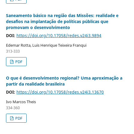
Saneamento básico na região das Missões: realidade e
desafios na implantação de políticas públicas que
promovam o desenvolvimento
DOI:
https://doi.org/10.17058/redes.v24i3.9894
Edemar Rotta, Luis Henrique Teixeira Franqui
313-333
PDF
O que é desenvolvimento regional? Uma aproximação a
partir da realidade brasileira
DOI:
https://doi.org/10.17058/redes.v24i3.13670
Ivo Marcos Theis
334-360
PDF