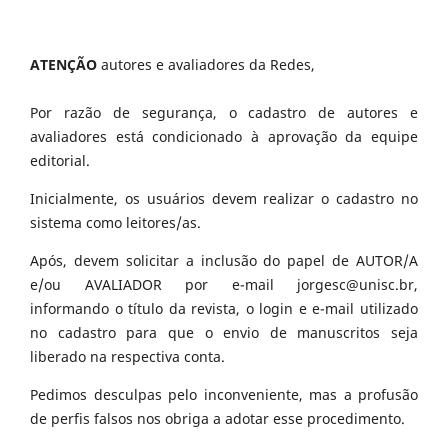
ATENÇÃO
autores e avaliadores da Redes,
Por razão de segurança, o cadastro de autores e
avaliadores está condicionado à aprovação da equipe
editorial.
Inicialmente, os usuários devem realizar o cadastro no
sistema como leitores/as.
Após, devem solicitar a inclusão do papel de AUTOR/A
e/ou AVALIADOR por e-mail jorgesc@unisc.br,
informando o título da revista, o login e e-mail utilizado
no cadastro para que o envio de manuscritos seja
liberado na respectiva conta.
Pedimos desculpas pelo inconveniente, mas a profusão
de perfis falsos nos obriga a adotar esse procedimento.