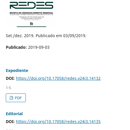
Set./dez. 2019. Publicado em 03/09/2019.
Publicado:
2019-09-03
Expediente
DOI:
https://doi.org/10.17058/redes.v24i3.14132
1-5
PDF
Editorial
DOI:
https://doi.org/10.17058/redes.v24i3.14135