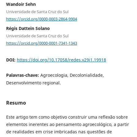
Wandoir Sehn
Universidade de Santa Cruz do Sul
https://orcid.org/0000-0003-2864-9904
Régis Dattein Solano
Universidade de Santa Cruz do Sul
https://orcid.org/0000-0001-7341-1343
DOI:
https://doi.org/10.17058/redes.v29i1.19918
Palavras-chave:
Agroecologia, Decolonialidade,
Desenvolvimento regional.
Resumo
Este artigo tem como objetivo construir uma reflexão sobre
elementos inerentes ao pensamento agroecológico, a partir
de realidades em crise imbricadas nas questões de