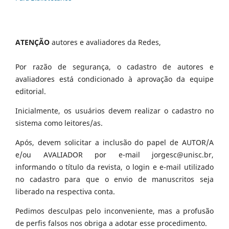
ATENÇÃO
autores e avaliadores da Redes,
Por razão de segurança, o cadastro de autores e
avaliadores está condicionado à aprovação da equipe
editorial.
Inicialmente, os usuários devem realizar o cadastro no
sistema como leitores/as.
Após, devem solicitar a inclusão do papel de AUTOR/A
e/ou AVALIADOR por e-mail jorgesc@unisc.br,
informando o título da revista, o login e e-mail utilizado
no cadastro para que o envio de manuscritos seja
liberado na respectiva conta.
Pedimos desculpas pelo inconveniente, mas a profusão
de perfis falsos nos obriga a adotar esse procedimento.