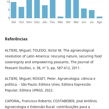
Referências
ALTIERI, Miguel; TOLEDO, Victor M. The agroecological
revolution of Latin America: rescuing nature, securing food
sovereignty and empowering peasants. The Journal of
Peasant Studies, v. 38, nº 3, pp. 587-612, 2011.
ALTIERI, Miguel; ROSSET, Peter. Agroecologia: ciência e
política. - São Paulo: Editora Unes; Editora Expressão
Popular; Editora UFRGS, 2022.
CAPORAL, Francisco Roberto; COSTABEBER, José Antônio.
Agroecologia e Extensão Rural: contribuições para a