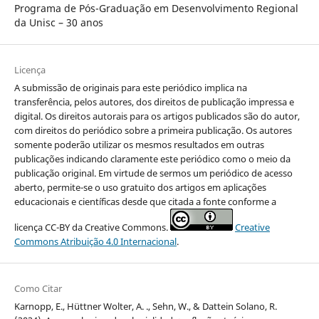
Programa de Pós-Graduação em Desenvolvimento Regional
da Unisc – 30 anos
Licença
A submissão de originais para este periódico implica na
transferência, pelos autores, dos direitos de publicação impressa e
digital. Os direitos autorais para os artigos publicados são do autor,
com direitos do periódico sobre a primeira publicação. Os autores
somente poderão utilizar os mesmos resultados em outras
publicações indicando claramente este periódico como o meio da
publicação original. Em virtude de sermos um periódico de acesso
aberto, permite-se o uso gratuito dos artigos em aplicações
educacionais e científicas desde que citada a fonte conforme a
licença CC-BY da Creative Commons.
Creative
Commons Atribuição 4.0 Internacional
.
Como Citar
Karnopp, E., Hüttner Wolter, A. ., Sehn, W., & Dattein Solano, R.