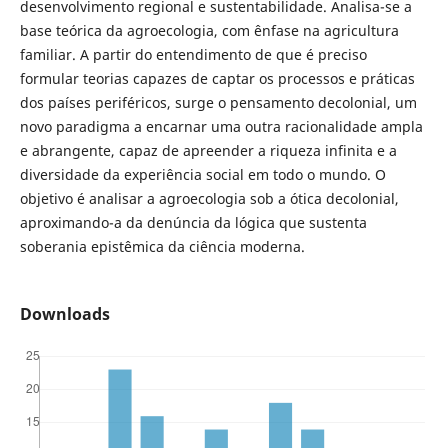
desenvolvimento regional e sustentabilidade. Analisa-se a
base teórica da agroecologia, com ênfase na agricultura
familiar. A partir do entendimento de que é preciso
formular teorias capazes de captar os processos e práticas
dos países periféricos, surge o pensamento decolonial, um
novo paradigma a encarnar uma outra racionalidade ampla
e abrangente, capaz de apreender a riqueza infinita e a
diversidade da experiência social em todo o mundo. O
objetivo é analisar a agroecologia sob a ótica decolonial,
aproximando-a da denúncia da lógica que sustenta
soberania epistêmica da ciência moderna.
Downloads