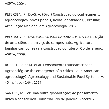
ASPTA, 2004.
PETERSEN, P.; DIAS, A. (Org.) Construção do conhecimento
agroecológico: novos papéis, novas identidades. . Brasília:
Articulação Nacional em Agroecologia, 2007.
PETERSEN, P.; DAL SOGLIO, F.K.; CAPORAL, F.R. A construção
de uma ciência a serviço do campesinato. Agricultura
familiar camponesa na construção do futuro. Rio de Janeiro:
ASPTA, 2009.
ROSSET, Peter M. et al. Pensamiento Latinoamericano
Agroecológico: the emergence of a critical Latin American
agroecology?. Agroecology and Sustainable Food Systems, v.
45, n. 1, p. 42-64, 2021.
SANTOS, M. Por uma outra globalização: do pensamento
único à consciência universal. Rio de Janeiro: Record, 2000.