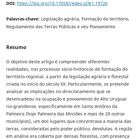
DOI:
https://doi.org/10.17058/redes.v29i1.19726
Palavras-chave:
Legislação agrária, Formação do território,
Regulamento das Terras Públicas e seu Povoamento
Resumo
O objetivo deste artigo é compreender diferentes
realidades, nos processos sócio-históricos de formação do
território regional, a partir da legislação agrária e florestal
criada no início do século XX. Particularmente, se pretende
analisar as implicações no direcionamento que se
desencadeou na ocupação e povoamento do Alto Uruguai
rio-grandense, especificamente em Santo Antônio da
Palmeira (hoje Palmeira das Missões e mais de 20 outros
municípios), um dos lugares que concentrava a maioria das
terras, consideradas pelo poder público, devolutas. A região
em análise era coberta por densas florestas, com presença