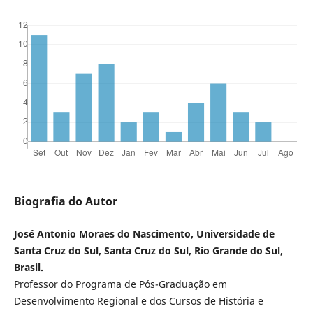
Biografia do Autor
José Antonio Moraes do Nascimento, Universidade de
Santa Cruz do Sul, Santa Cruz do Sul, Rio Grande do Sul,
Brasil.
Professor do Programa de Pós-Graduação em
Desenvolvimento Regional e dos Cursos de História e