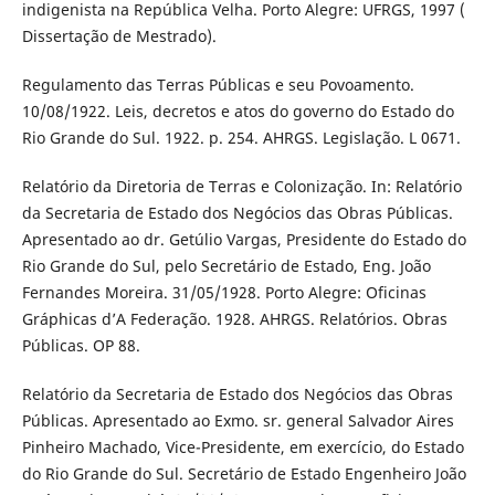
indigenista na República Velha. Porto Alegre: UFRGS, 1997 (
Dissertação de Mestrado).
Regulamento das Terras Públicas e seu Povoamento.
10/08/1922. Leis, decretos e atos do governo do Estado do
Rio Grande do Sul. 1922. p. 254. AHRGS. Legislação. L 0671.
Relatório da Diretoria de Terras e Colonização. In: Relatório
da Secretaria de Estado dos Negócios das Obras Públicas.
Apresentado ao dr. Getúlio Vargas, Presidente do Estado do
Rio Grande do Sul, pelo Secretário de Estado, Eng. João
Fernandes Moreira. 31/05/1928. Porto Alegre: Oficinas
Gráphicas d’A Federação. 1928. AHRGS. Relatórios. Obras
Públicas. OP 88.
Relatório da Secretaria de Estado dos Negócios das Obras
Públicas. Apresentado ao Exmo. sr. general Salvador Aires
Pinheiro Machado, Vice-Presidente, em exercício, do Estado
do Rio Grande do Sul. Secretário de Estado Engenheiro João