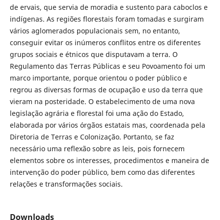
de ervais, que servia de moradia e sustento para caboclos e
indígenas. As regiões florestais foram tomadas e surgiram
vários aglomerados populacionais sem, no entanto,
conseguir evitar os inúmeros conflitos entre os diferentes
grupos sociais e étnicos que disputavam a terra. O
Regulamento das Terras Públicas e seu Povoamento foi um
marco importante, porque orientou o poder público e
regrou as diversas formas de ocupação e uso da terra que
vieram na posteridade. O estabelecimento de uma nova
legislação agrária e florestal foi uma ação do Estado,
elaborada por vários órgãos estatais mas, coordenada pela
Diretoria de Terras e Colonização. Portanto, se faz
necessário uma reflexão sobre as leis, pois fornecem
elementos sobre os interesses, procedimentos e maneira de
intervenção do poder público, bem como das diferentes
relações e transformações sociais.
Downloads