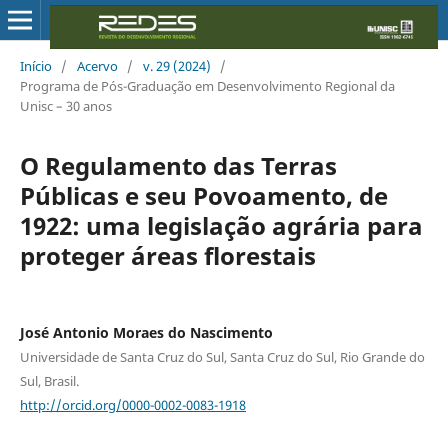
Início
/
Acervo
/
v. 29 (2024)
/
Programa de Pós-Graduação em Desenvolvimento Regional da
Unisc – 30 anos
O Regulamento das Terras
Públicas e seu Povoamento, de
1922: uma legislação agrária para
proteger áreas florestais
José Antonio Moraes do Nascimento
Universidade de Santa Cruz do Sul, Santa Cruz do Sul, Rio Grande do
Sul, Brasil.
http://orcid.org/0000-0002-0083-1918