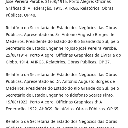
José Pereira Parobé. 31/08/1915. Porto Alegre: Oficinas
Gráficas d' A Federação. 1915. AHRGS. Relatórios. Obras
Públicas. OP 40.
Relatório da Secretaria de Estado dos Negócios das Obras
Públicas. Apresentado ao Sr. Antonio Augusto Borges de
Medeiros, Presidente do Estado do Rio Grande do Sul, pelo
Secretário de Estado Engenheiro João José Pereira Parobé.
25/08/1914. Porto Alegre: Officinas Graphicas da Livraria do
Globo. 1914. AHRGS. Relatórios. Obras Públicas. OP 37.
Relatório da Secretaria de Estado dos Negócios das Obras
Públicas. Apresentado ao Dr. Antonio Augusto Borges de
Medeiros, Presidente do Estado do Rio Grande do Sul, pelo
Secretário de Estado Engenheiro Ildefonso Soares Pinto.
15/08/1922. Porto Alegre: Officinas Graphicas d’ A
Federação. 1922. AHRGS. Relatórios. Obras Públicas. OP 65.
Relatório da Secretaria de Estado dos Negócios das Obras