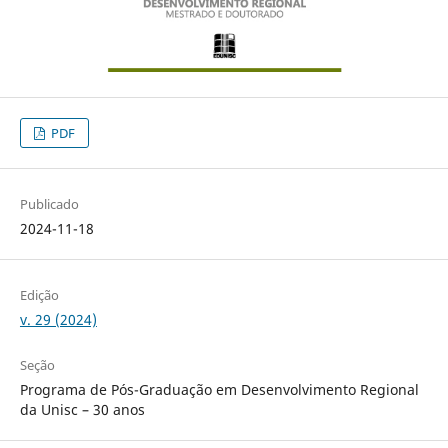
PDF
Publicado
2024-11-18
Edição
v. 29 (2024)
Seção
Programa de Pós-Graduação em Desenvolvimento Regional
da Unisc – 30 anos