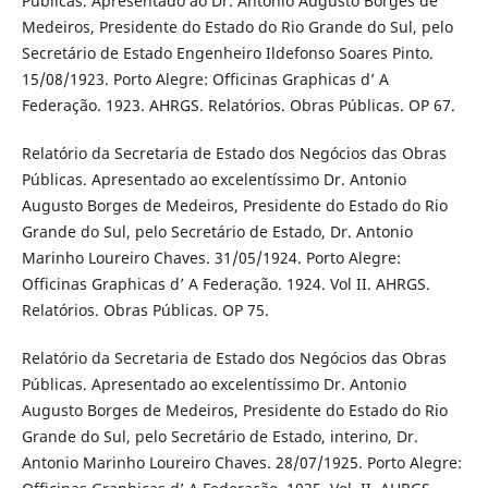
Públicas. Apresentado ao Dr. Antonio Augusto Borges de
Medeiros, Presidente do Estado do Rio Grande do Sul, pelo
Secretário de Estado Engenheiro Ildefonso Soares Pinto.
15/08/1923. Porto Alegre: Officinas Graphicas d’ A
Federação. 1923. AHRGS. Relatórios. Obras Públicas. OP 67.
Relatório da Secretaria de Estado dos Negócios das Obras
Públicas. Apresentado ao excelentíssimo Dr. Antonio
Augusto Borges de Medeiros, Presidente do Estado do Rio
Grande do Sul, pelo Secretário de Estado, Dr. Antonio
Marinho Loureiro Chaves. 31/05/1924. Porto Alegre:
Officinas Graphicas d’ A Federação. 1924. Vol II. AHRGS.
Relatórios. Obras Públicas. OP 75.
Relatório da Secretaria de Estado dos Negócios das Obras
Públicas. Apresentado ao excelentíssimo Dr. Antonio
Augusto Borges de Medeiros, Presidente do Estado do Rio
Grande do Sul, pelo Secretário de Estado, interino, Dr.
Antonio Marinho Loureiro Chaves. 28/07/1925. Porto Alegre: