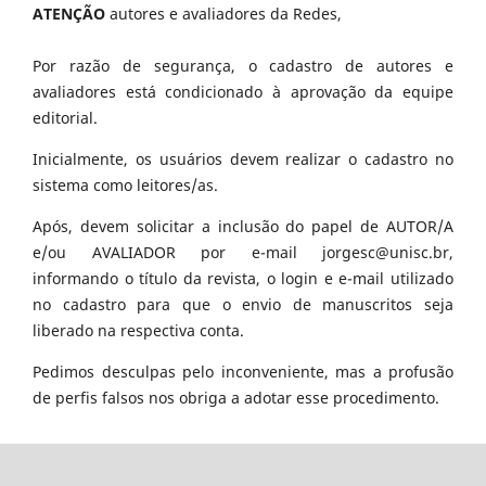
ATENÇÃO
autores e avaliadores da Redes,
Por razão de segurança, o cadastro de autores e
avaliadores está condicionado à aprovação da equipe
editorial.
Inicialmente, os usuários devem realizar o cadastro no
sistema como leitores/as.
Após, devem solicitar a inclusão do papel de AUTOR/A
e/ou AVALIADOR por e-mail jorgesc@unisc.br,
informando o título da revista, o login e e-mail utilizado
no cadastro para que o envio de manuscritos seja
liberado na respectiva conta.
Pedimos desculpas pelo inconveniente, mas a profusão
de perfis falsos nos obriga a adotar esse procedimento.