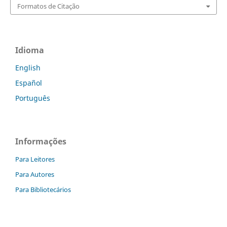
Formatos de Citação
Idioma
English
Español
Português
Informações
Para Leitores
Para Autores
Para Bibliotecários