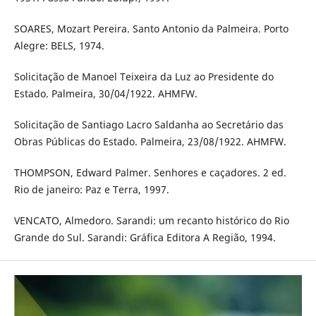
SOARES, Mozart Pereira. Santo Antonio da Palmeira. Porto
Alegre: BELS, 1974.
Solicitação de Manoel Teixeira da Luz ao Presidente do
Estado. Palmeira, 30/04/1922. AHMFW.
Solicitação de Santiago Lacro Saldanha ao Secretário das
Obras Públicas do Estado. Palmeira, 23/08/1922. AHMFW.
THOMPSON, Edward Palmer. Senhores e caçadores. 2 ed.
Rio de janeiro: Paz e Terra, 1997.
VENCATO, Almedoro. Sarandi: um recanto histórico do Rio
Grande do Sul. Sarandi: Gráfica Editora A Região, 1994.