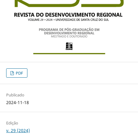
PDF
Publicado
2024-11-18
Edição
v. 29 (2024)