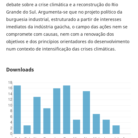
debate sobre a crise climática e a reconstrução do Rio
Grande do Sul. Argumenta-se que no projeto político da
burguesia industrial, estruturado a partir de interesses
imediatos da indústria gaúcha, o campo das ações nem se
compromete com causas, nem com a renovação dos
objetivos e dos princípios orientadores do desenvolvimento
num contexto de intensificação das crises climáticas.
Downloads