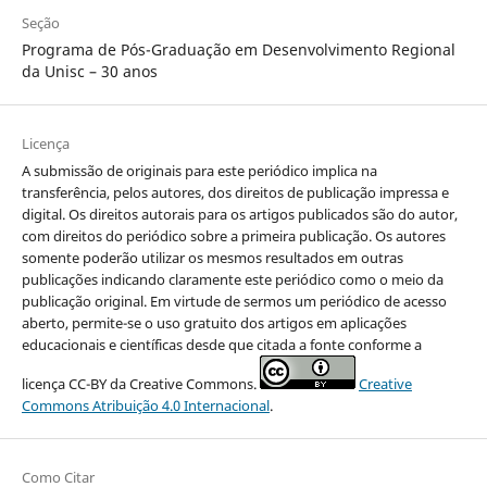
Seção
Programa de Pós-Graduação em Desenvolvimento Regional
da Unisc – 30 anos
Licença
A submissão de originais para este periódico implica na
transferência, pelos autores, dos direitos de publicação impressa e
digital. Os direitos autorais para os artigos publicados são do autor,
com direitos do periódico sobre a primeira publicação. Os autores
somente poderão utilizar os mesmos resultados em outras
publicações indicando claramente este periódico como o meio da
publicação original. Em virtude de sermos um periódico de acesso
aberto, permite-se o uso gratuito dos artigos em aplicações
educacionais e científicas desde que citada a fonte conforme a
licença CC-BY da Creative Commons.
Creative
Commons Atribuição 4.0 Internacional
.
Como Citar