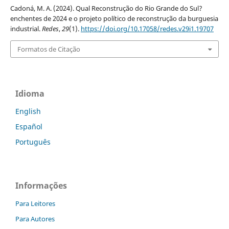
Cadoná, M. A. (2024). Qual Reconstrução do Rio Grande do Sul?
enchentes de 2024 e o projeto político de reconstrução da burguesia
industrial.
Redes
,
29
(1).
https://doi.org/10.17058/redes.v29i1.19707
Formatos de Citação
Idioma
English
Español
Português
Informações
Para Leitores
Para Autores