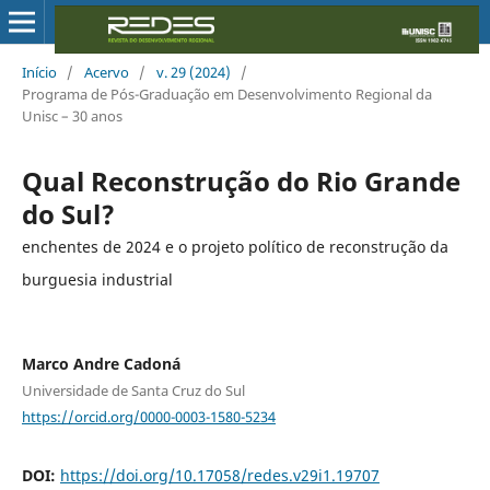
Início
/
Acervo
/
v. 29 (2024)
/
Programa de Pós-Graduação em Desenvolvimento Regional da
Unisc – 30 anos
Qual Reconstrução do Rio Grande
do Sul?
enchentes de 2024 e o projeto político de reconstrução da
burguesia industrial
Marco Andre Cadoná
Universidade de Santa Cruz do Sul
https://orcid.org/0000-0003-1580-5234
DOI:
https://doi.org/10.17058/redes.v29i1.19707