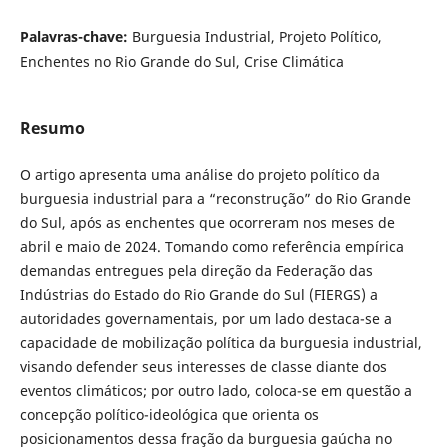
Palavras-chave:
Burguesia Industrial, Projeto Político,
Enchentes no Rio Grande do Sul, Crise Climática
Resumo
O artigo apresenta uma análise do projeto político da
burguesia industrial para a “reconstrução” do Rio Grande
do Sul, após as enchentes que ocorreram nos meses de
abril e maio de 2024. Tomando como referência empírica
demandas entregues pela direção da Federação das
Indústrias do Estado do Rio Grande do Sul (FIERGS) a
autoridades governamentais, por um lado destaca-se a
capacidade de mobilização política da burguesia industrial,
visando defender seus interesses de classe diante dos
eventos climáticos; por outro lado, coloca-se em questão a
concepção político-ideológica que orienta os
posicionamentos dessa fração da burguesia gaúcha no