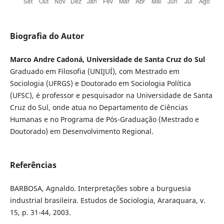
Biografia do Autor
Marco Andre Cadoná, Universidade de Santa Cruz do Sul
Graduado em Filosofia (UNIJUÍ), com Mestrado em
Sociologia (UFRGS) e Doutorado em Sociologia Política
(UFSC), é professor e pesquisador na Universidade de Santa
Cruz do Sul, onde atua no Departamento de Ciências
Humanas e no Programa de Pós-Graduação (Mestrado e
Doutorado) em Desenvolvimento Regional.
Referências
BARBOSA, Agnaldo. Interpretações sobre a burguesia
industrial brasileira. Estudos de Sociologia, Araraquara, v.
15, p. 31-44, 2003.