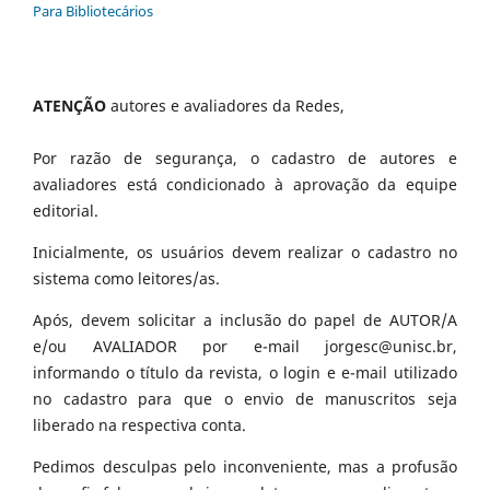
Para Bibliotecários
ATENÇÃO
autores e avaliadores da Redes,
Por razão de segurança, o cadastro de autores e
avaliadores está condicionado à aprovação da equipe
editorial.
Inicialmente, os usuários devem realizar o cadastro no
sistema como leitores/as.
Após, devem solicitar a inclusão do papel de AUTOR/A
e/ou AVALIADOR por e-mail jorgesc@unisc.br,
informando o título da revista, o login e e-mail utilizado
no cadastro para que o envio de manuscritos seja
liberado na respectiva conta.
Pedimos desculpas pelo inconveniente, mas a profusão