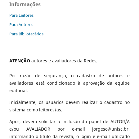
Informações
Para Leitores
Para Autores
Para Bibliotecários
ATENÇÃO
autores e avaliadores da Redes,
Por razão de segurança, o cadastro de autores e
avaliadores está condicionado à aprovação da equipe
editorial.
Inicialmente, os usuários devem realizar o cadastro no
sistema como leitores/as.
Após, devem solicitar a inclusão do papel de AUTOR/A
e/ou AVALIADOR por e-mail jorgesc@unisc.br,
informando o título da revista, o login e e-mail utilizado