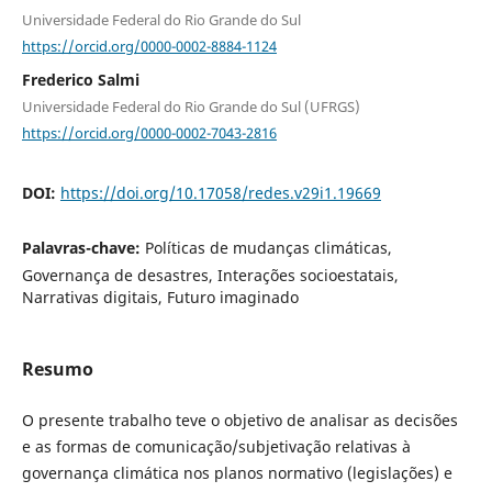
Universidade Federal do Rio Grande do Sul
https://orcid.org/0000-0002-8884-1124
Frederico Salmi
Universidade Federal do Rio Grande do Sul (UFRGS)
https://orcid.org/0000-0002-7043-2816
DOI:
https://doi.org/10.17058/redes.v29i1.19669
Palavras-chave:
Políticas de mudanças climáticas,
Governança de desastres, Interações socioestatais,
Narrativas digitais, Futuro imaginado
Resumo
O presente trabalho teve o objetivo de analisar as decisões
e as formas de comunicação/subjetivação relativas à
governança climática nos planos normativo (legislações) e