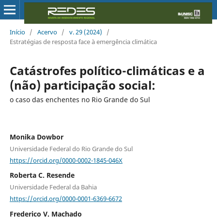
Início
/
Acervo
/
v. 29 (2024)
/
Estratégias de resposta face à emergência climática
Catástrofes político-climáticas e a
(não) participação social:
o caso das enchentes no Rio Grande do Sul
Monika Dowbor
Universidade Federal do Rio Grande do Sul
https://orcid.org/0000-0002-1845-046X
Roberta C. Resende
Universidade Federal da Bahia
https://orcid.org/0000-0001-6369-6672
Frederico V. Machado