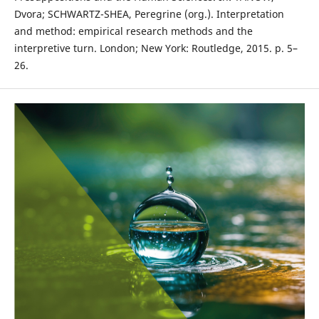
Dvora; SCHWARTZ-SHEA, Peregrine (org.). Interpretation
and method: empirical research methods and the
interpretive turn. London; New York: Routledge, 2015. p. 5–
26.