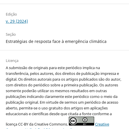
Edição
v. 29 (2024)
Seção
Estratégias de resposta face à emergência climática
Licença
A submissão de originais para este periódico implica na
transferência, pelos autores, dos direitos de publicação impressa e
digital. Os direitos autorais para os artigos publicados são do autor,
com direitos do periódico sobre a primeira publicação. Os autores
somente poderão utilizar os mesmos resultados em outras
publicações indicando claramente este periódico como o meio da
publicação original. Em virtude de sermos um periódico de acesso
aberto, permite-se o uso gratuito dos artigos em aplicações
educacionais e científicas desde que citada a fonte conforme a
licença CC-BY da Creative Commons.
Creative