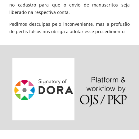
no cadastro para que o envio de manuscritos seja
liberado na respectiva conta.
Pedimos desculpas pelo inconveniente, mas a profusão
de perfis falsos nos obriga a adotar esse procedimento.