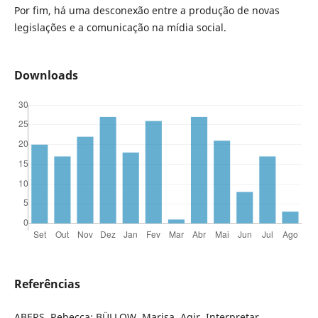
Por fim, há uma desconexão entre a produção de novas
legislações e a comunicação na mídia social.
Downloads
Referências
ABERS, Rebecca; BÜLLOW, Marisa. Agir, Interpretar,