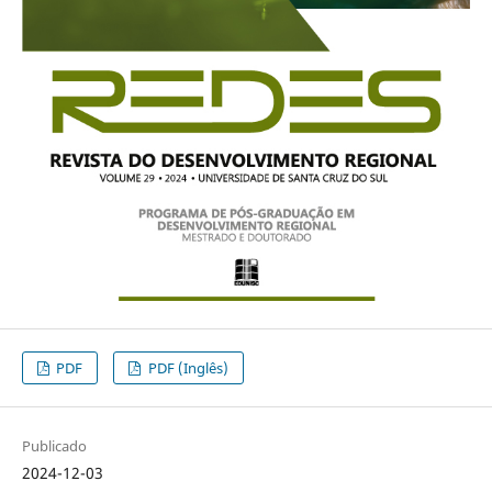
PDF
PDF (Inglês)
Publicado
2024-12-03