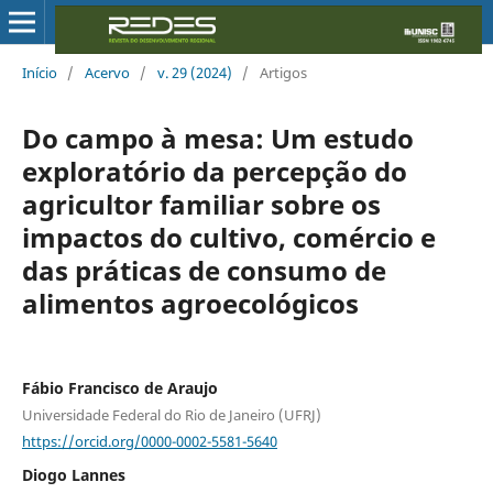
Início
/
Acervo
/
v. 29 (2024)
/
Artigos
Do campo à mesa: Um estudo
exploratório da percepção do
agricultor familiar sobre os
impactos do cultivo, comércio e
das práticas de consumo de
alimentos agroecológicos
Fábio Francisco de Araujo
Universidade Federal do Rio de Janeiro (UFRJ)
https://orcid.org/0000-0002-5581-5640
Diogo Lannes