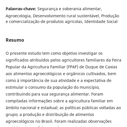
Palavras-chave:
Segurança e soberania alimentar,
Agroecologia, Desenvolvimento rural sustentável, Produção
e comercialização de produtos agrícolas, Identidade Social
Resumo
O presente estudo tem como objetivo investigar os
significados atribuídos pelos agricultores familiares da Feira
Popular da Agricultura Familiar (FPAF) de Duque de Caxias
aos alimentos agroecológicos e orgânicos cultivados, bem
como à importância de sua atividade e a expectativa de
estimular o consumo da população do município,
contribuindo para sua segurança alimentar. Foram
compiladas informações sobre a agricultura familiar em
âmbito nacional e estadual; as políticas públicas voltadas ao
grupo; a produção e distribuição de alimentos
agroecológicos no Brasil. Foram realizadas observações