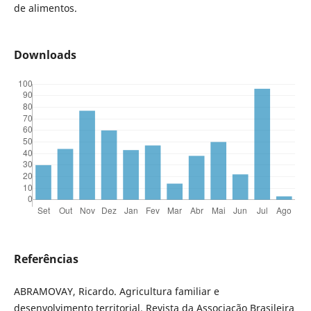
de alimentos.
Downloads
Referências
ABRAMOVAY, Ricardo. Agricultura familiar e
desenvolvimento territorial. Revista da Associação Brasileira