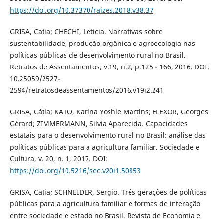
https://doi.org/10.37370/raizes.2018.v38.37
GRISA, Catia; CHECHI, Leticia. Narrativas sobre
sustentabilidade, produção orgânica e agroecologia nas
políticas públicas de desenvolvimento rural no Brasil.
Retratos de Assentamentos, v.19, n.2, p.125 - 166, 2016. DOI:
10.25059/2527-
2594/retratosdeassentamentos/2016.v19i2.241
GRISA, Cátia; KATO, Karina Yoshie Martins; FLEXOR, Georges
Gérard; ZIMMERMANN, Silvia Aparecida. Capacidades
estatais para o desenvolvimento rural no Brasil: análise das
políticas públicas para a agricultura familiar. Sociedade e
Cultura, v. 20, n. 1, 2017. DOI:
https://doi.org/10.5216/sec.v20i1.50853
GRISA, Catia; SCHNEIDER, Sergio. Três gerações de políticas
públicas para a agricultura familiar e formas de interação
entre sociedade e estado no Brasil. Revista de Economia e