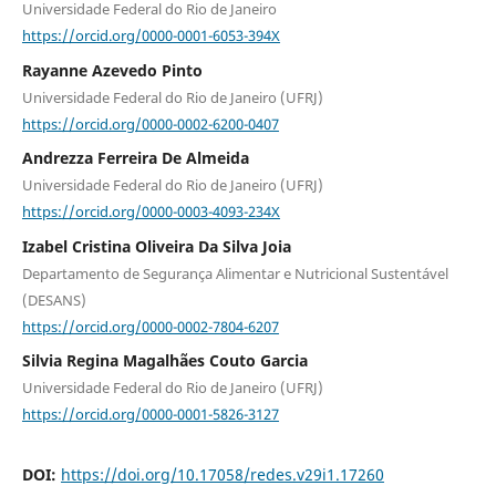
Universidade Federal do Rio de Janeiro
https://orcid.org/0000-0001-6053-394X
Rayanne Azevedo Pinto
Universidade Federal do Rio de Janeiro (UFRJ)
https://orcid.org/0000-0002-6200-0407
Andrezza Ferreira De Almeida
Universidade Federal do Rio de Janeiro (UFRJ)
https://orcid.org/0000-0003-4093-234X
Izabel Cristina Oliveira Da Silva Joia
Departamento de Segurança Alimentar e Nutricional Sustentável
(DESANS)
https://orcid.org/0000-0002-7804-6207
Silvia Regina Magalhães Couto Garcia
Universidade Federal do Rio de Janeiro (UFRJ)
https://orcid.org/0000-0001-5826-3127
DOI:
https://doi.org/10.17058/redes.v29i1.17260