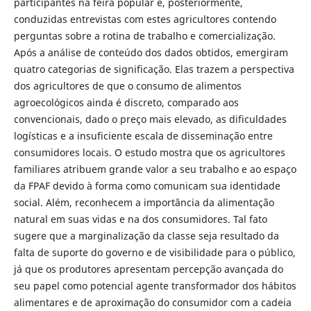
participantes na feira popular e, posteriormente,
conduzidas entrevistas com estes agricultores contendo
perguntas sobre a rotina de trabalho e comercialização.
Após a análise de conteúdo dos dados obtidos, emergiram
quatro categorias de significação. Elas trazem a perspectiva
dos agricultores de que o consumo de alimentos
agroecológicos ainda é discreto, comparado aos
convencionais, dado o preço mais elevado, as dificuldades
logísticas e a insuficiente escala de disseminação entre
consumidores locais. O estudo mostra que os agricultores
familiares atribuem grande valor a seu trabalho e ao espaço
da FPAF devido à forma como comunicam sua identidade
social. Além, reconhecem a importância da alimentação
natural em suas vidas e na dos consumidores. Tal fato
sugere que a marginalização da classe seja resultado da
falta de suporte do governo e de visibilidade para o público,
já que os produtores apresentam percepção avançada do
seu papel como potencial agente transformador dos hábitos
alimentares e de aproximação do consumidor com a cadeia