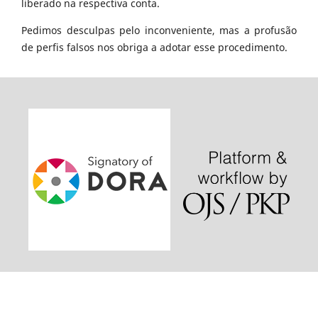
liberado na respectiva conta.
Pedimos desculpas pelo inconveniente, mas a profusão
de perfis falsos nos obriga a adotar esse procedimento.