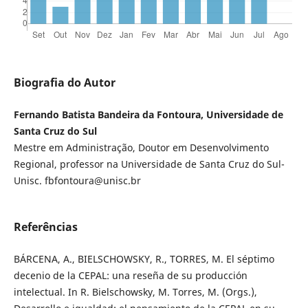
Biografia do Autor
Fernando Batista Bandeira da Fontoura, Universidade de
Santa Cruz do Sul
Mestre em Administração, Doutor em Desenvolvimento
Regional, professor na Universidade de Santa Cruz do Sul-
Unisc. fbfontoura@unisc.br
Referências
BÁRCENA, A., BIELSCHOWSKY, R., TORRES, M. El séptimo
decenio de la CEPAL: una reseña de su producción
intelectual. In R. Bielschowsky, M. Torres, M. (Orgs.),