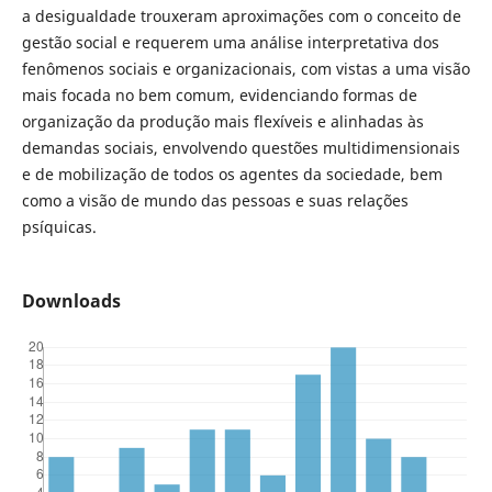
a desigualdade trouxeram aproximações com o conceito de
gestão social e requerem uma análise interpretativa dos
fenômenos sociais e organizacionais, com vistas a uma visão
mais focada no bem comum, evidenciando formas de
organização da produção mais flexíveis e alinhadas às
demandas sociais, envolvendo questões multidimensionais
e de mobilização de todos os agentes da sociedade, bem
como a visão de mundo das pessoas e suas relações
psíquicas.
Downloads