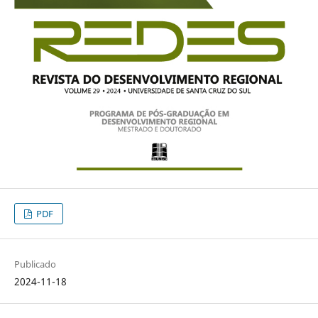
PDF
Publicado
2024-11-18