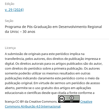
Edição
v. 29 (2024)
Seção
Programa de Pós-Graduação em Desenvolvimento Regional
da Unisc – 30 anos
Licença
A submissão de originais para este periódico implica na
transferência, pelos autores, dos direitos de publicação impressa e
digital. Os direitos autorais para os artigos publicados são do autor,
com direitos do periódico sobre a primeira publicação. Os autores
somente poderão utilizar os mesmos resultados em outras
publicações indicando claramente este periódico como o meio da
publicação original. Em virtude de sermos um periódico de acesso
aberto, permite-se o uso gratuito dos artigos em aplicações
educacionais e científicas desde que citada a fonte conforme a
licença CC-BY da Creative Commons.
Creative
Commons Atribuição 4.0 Internacional
.