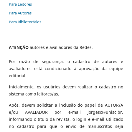
Para Leitores
Para Autores
Para Bibliotecários
ATENÇÃO
autores e avaliadores da Redes,
Por razão de segurança, o cadastro de autores e
avaliadores está condicionado à aprovação da equipe
editorial.
Inicialmente, os usuários devem realizar o cadastro no
sistema como leitores/as.
Após, devem solicitar a inclusão do papel de AUTOR/A
e/ou AVALIADOR por e-mail jorgesc@unisc.br,
informando o título da revista, o login e e-mail utilizado
no cadastro para que o envio de manuscritos seja