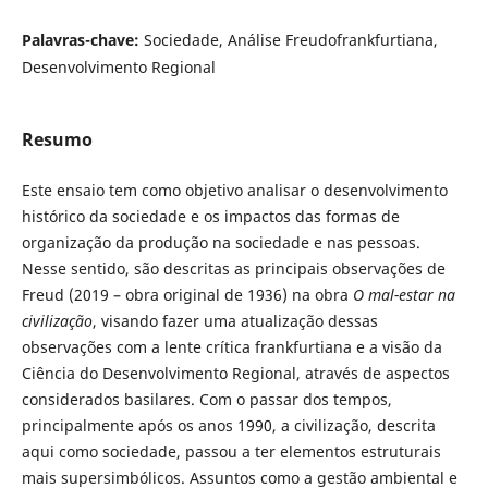
Palavras-chave:
Sociedade, Análise Freudofrankfurtiana,
Desenvolvimento Regional
Resumo
Este ensaio tem como objetivo analisar o desenvolvimento
histórico da sociedade e os impactos das formas de
organização da produção na sociedade e nas pessoas.
Nesse sentido, são descritas as principais observações de
Freud (2019 – obra original de 1936) na obra
O mal-estar na
civilização
, visando fazer uma atualização dessas
observações com a lente crítica frankfurtiana e a visão da
Ciência do Desenvolvimento Regional, através de aspectos
considerados basilares. Com o passar dos tempos,
principalmente após os anos 1990, a civilização, descrita
aqui como sociedade, passou a ter elementos estruturais
mais supersimbólicos. Assuntos como a gestão ambiental e