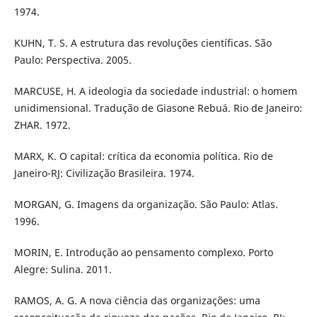
1974.
KUHN, T. S. A estrutura das revoluções científicas. São
Paulo: Perspectiva. 2005.
MARCUSE, H. A ideologia da sociedade industrial: o homem
unidimensional. Tradução de Giasone Rebuá. Rio de Janeiro:
ZHAR. 1972.
MARX, K. O capital: crítica da economia política. Rio de
Janeiro-RJ: Civilização Brasileira. 1974.
MORGAN, G. Imagens da organização. São Paulo: Atlas.
1996.
MORIN, E. Introdução ao pensamento complexo. Porto
Alegre: Sulina. 2011.
RAMOS, A. G. A nova ciência das organizações: uma