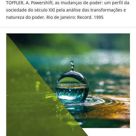
TOFFLER, A. Powershift, as mudanças de poder: um perfil da
sociedade do século XXI pela análise das transformações e
natureza do poder. Rio de Janeiro: Record. 1995