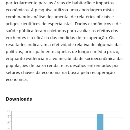
particularmente para as áreas de habitação e impactos
econômicos. A pesquisa utilizou uma abordagem mista,
combinando análise documental de relatórios oficiais e
artigos científicos de especialistas. Dados econômicos e de
saúde pública foram coletados para avaliar os efeitos das
enchentes e a eficácia das medidas de recuperação. Os
resultados indicaram a efetividade relativa de algumas das
políticas, principalmente aquelas de longo e médio prazo,
enquanto evidenciam a vulnerabilidade socioeconômica das
populações de baixa renda, e os desafios enfrentados por
setores chaves da economia na busca pela recuperação
econômica.
Downloads