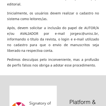
editorial.
Inicialmente, os usuários devem realizar o cadastro no
sistema como leitores/as.
Após, devem solicitar a inclusão do papel de AUTOR/A
e/ou AVALIADOR por e-mail jorgesc@unisc.br,
informando o título da revista, o login e e-mail utilizado
no cadastro para que o envio de manuscritos seja
liberado na respectiva conta.
Pedimos desculpas pelo inconveniente, mas a profusão
de perfis falsos nos obriga a adotar esse procedimento.