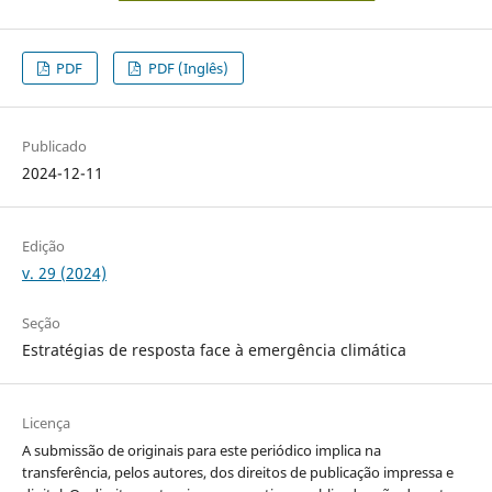
PDF
PDF (Inglês)
Publicado
2024-12-11
Edição
v. 29 (2024)
Seção
Estratégias de resposta face à emergência climática
Licença
A submissão de originais para este periódico implica na
transferência, pelos autores, dos direitos de publicação impressa e