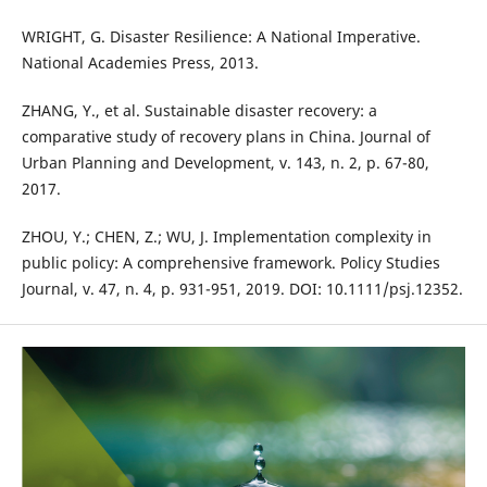
WRIGHT, G. Disaster Resilience: A National Imperative.
National Academies Press, 2013.
ZHANG, Y., et al. Sustainable disaster recovery: a
comparative study of recovery plans in China. Journal of
Urban Planning and Development, v. 143, n. 2, p. 67-80,
2017.
ZHOU, Y.; CHEN, Z.; WU, J. Implementation complexity in
public policy: A comprehensive framework. Policy Studies
Journal, v. 47, n. 4, p. 931-951, 2019. DOI: 10.1111/psj.12352.