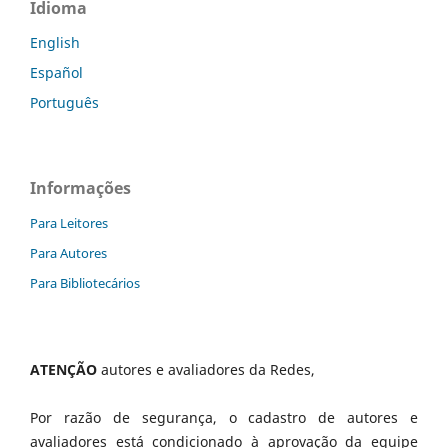
Idioma
English
Español
Português
Informações
Para Leitores
Para Autores
Para Bibliotecários
ATENÇÃO
autores e avaliadores da Redes,
Por razão de segurança, o cadastro de autores e
avaliadores está condicionado à aprovação da equipe