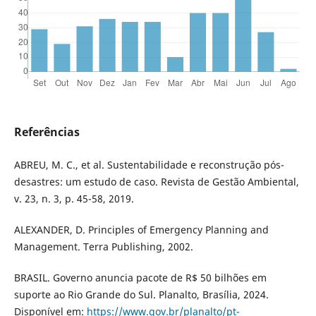
Referências
ABREU, M. C., et al. Sustentabilidade e reconstrução pós-
desastres: um estudo de caso. Revista de Gestão Ambiental,
v. 23, n. 3, p. 45-58, 2019.
ALEXANDER, D. Principles of Emergency Planning and
Management. Terra Publishing, 2002.
BRASIL. Governo anuncia pacote de R$ 50 bilhões em
suporte ao Rio Grande do Sul. Planalto, Brasília, 2024.
Disponível em:
https://www.gov.br/planalto/pt-