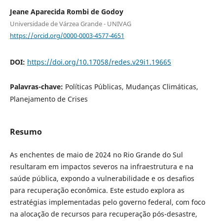
Jeane Aparecida Rombi de Godoy
Universidade de Várzea Grande - UNIVAG
https://orcid.org/0000-0003-4577-4651
DOI:
https://doi.org/10.17058/redes.v29i1.19665
Palavras-chave:
Políticas Públicas, Mudanças Climáticas,
Planejamento de Crises
Resumo
As enchentes de maio de 2024 no Rio Grande do Sul
resultaram em impactos severos na infraestrutura e na
saúde pública, expondo a vulnerabilidade e os desafios
para recuperação econômica. Este estudo explora as
estratégias implementadas pelo governo federal, com foco
na alocação de recursos para recuperação pós-desastre,