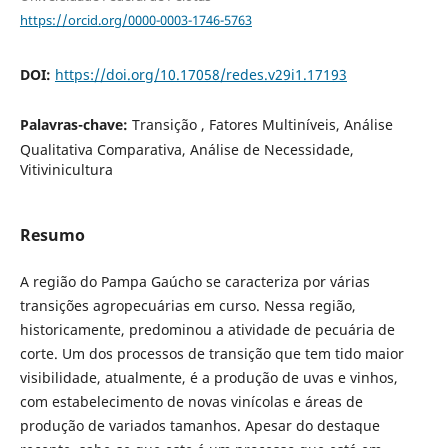
https://orcid.org/0000-0003-1746-5763
DOI:
https://doi.org/10.17058/redes.v29i1.17193
Palavras-chave:
Transição , Fatores Multiníveis, Análise
Qualitativa Comparativa, Análise de Necessidade,
Vitivinicultura
Resumo
A região do Pampa Gaúcho se caracteriza por várias
transições agropecuárias em curso. Nessa região,
historicamente, predominou a atividade de pecuária de
corte. Um dos processos de transição que tem tido maior
visibilidade, atualmente, é a produção de uvas e vinhos,
com estabelecimento de novas vinícolas e áreas de
produção de variados tamanhos. Apesar do destaque