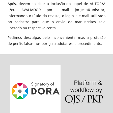
Após, devem solicitar a inclusão do papel de AUTOR/A
e/ou AVALIADOR por e-mail jorgesc@unisc.br,
informando o título da revista, o login e e-mail utilizado
no cadastro para que o envio de manuscritos seja
liberado na respectiva conta.
Pedimos desculpas pelo inconveniente, mas a profusão
de perfis falsos nos obriga a adotar esse procedimento.