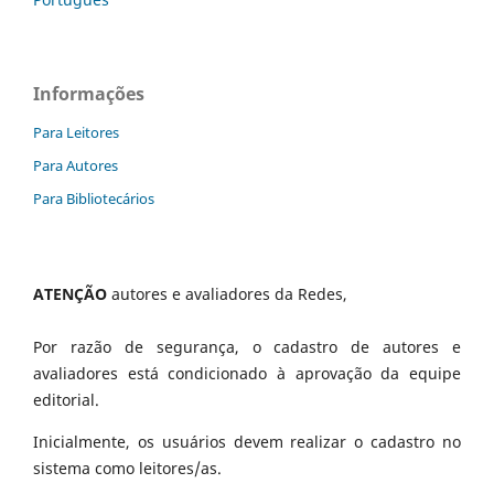
Informações
Para Leitores
Para Autores
Para Bibliotecários
ATENÇÃO
autores e avaliadores da Redes,
Por razão de segurança, o cadastro de autores e
avaliadores está condicionado à aprovação da equipe
editorial.
Inicialmente, os usuários devem realizar o cadastro no
sistema como leitores/as.