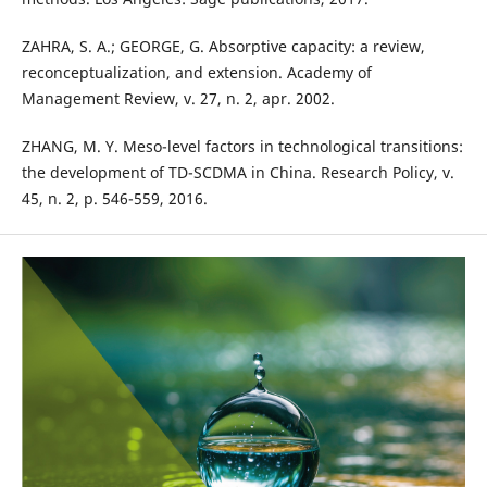
ZAHRA, S. A.; GEORGE, G. Absorptive capacity: a review,
reconceptualization, and extension. Academy of
Management Review, v. 27, n. 2, apr. 2002.
ZHANG, M. Y. Meso-level factors in technological transitions:
the development of TD-SCDMA in China. Research Policy, v.
45, n. 2, p. 546-559, 2016.