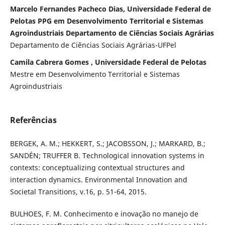
Marcelo Fernandes Pacheco Dias, Universidade Federal de
Pelotas PPG em Desenvolvimento Territorial e Sistemas
Agroindustriais Departamento de Ciências Sociais Agrárias
Departamento de Ciências Sociais Agrárias-UFPel
Camila Cabrera Gomes , Universidade Federal de Pelotas
Mestre em Desenvolvimento Territorial e Sistemas
Agroindustriais
Referências
BERGEK, A. M.; HEKKERT, S.; JACOBSSON, J.; MARKARD, B.;
SANDÉN; TRUFFER B. Technological innovation systems in
contexts: conceptualizing contextual structures and
interaction dynamics. Environmental Innovation and
Societal Transitions, v.16, p. 51-64, 2015.
BULHOES, F. M. Conhecimento e inovação no manejo de