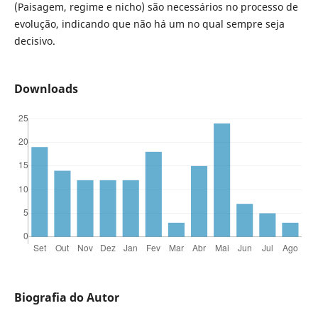
(Paisagem, regime e nicho) são necessários no processo de
evolução, indicando que não há um no qual sempre seja
decisivo.
Downloads
Biografia do Autor