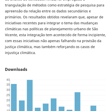
triangulação de métodos como estratégia de pesquisa para
apreensão da relação entre os dados secundários e
primários. Os resultados obtidos revelaram que, apesar de
iniciativas recentes para integrar o tema das mudanças
climáticas nas políticas de planejamento urbano de São
Vicente, esta integração tem acontecido de forma incipiente,
com essas iniciativas não apenas falhando na provisão da
justiça climática, mas também reforçando os casos de
injustiça climática.
Downloads