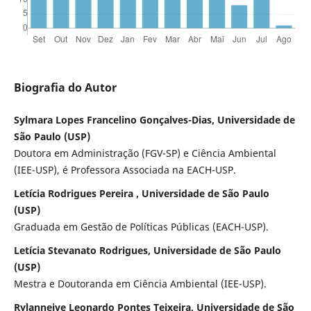
Biografia do Autor
Sylmara Lopes Francelino Gonçalves-Dias, Universidade de
São Paulo (USP)
Doutora em Administração (FGV-SP) e Ciência Ambiental
(IEE-USP), é Professora Associada na EACH-USP.
Letícia Rodrigues Pereira , Universidade de São Paulo
(USP)
Graduada em Gestão de Políticas Públicas (EACH-USP).
Letícia Stevanato Rodrigues, Universidade de São Paulo
(USP)
Mestra e Doutoranda em Ciência Ambiental (IEE-USP).
Rylanneive Leonardo Pontes Teixeira, Universidade de São