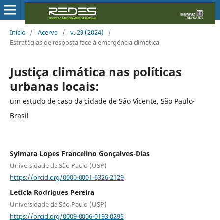
Início
/
Acervo
/
v. 29 (2024)
/
Estratégias de resposta face à emergência climática
Justiça climática nas políticas
urbanas locais:
um estudo de caso da cidade de São Vicente, São Paulo-
Brasil
Sylmara Lopes Francelino Gonçalves-Dias
Universidade de São Paulo (USP)
https://orcid.org/0000-0001-6326-2129
Letícia Rodrigues Pereira
Universidade de São Paulo (USP)
https://orcid.org/0009-0006-0193-0295