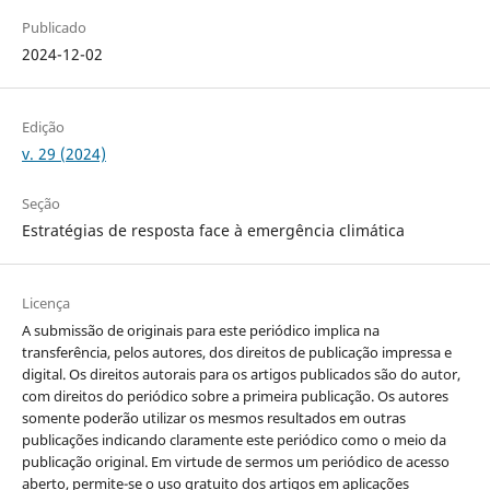
Publicado
2024-12-02
Edição
v. 29 (2024)
Seção
Estratégias de resposta face à emergência climática
Licença
A submissão de originais para este periódico implica na
transferência, pelos autores, dos direitos de publicação impressa e
digital. Os direitos autorais para os artigos publicados são do autor,
com direitos do periódico sobre a primeira publicação. Os autores
somente poderão utilizar os mesmos resultados em outras
publicações indicando claramente este periódico como o meio da
publicação original. Em virtude de sermos um periódico de acesso
aberto, permite-se o uso gratuito dos artigos em aplicações