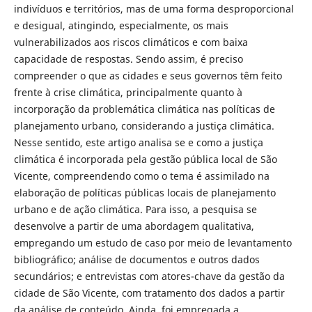
indivíduos e territórios, mas de uma forma desproporcional
e desigual, atingindo, especialmente, os mais
vulnerabilizados aos riscos climáticos e com baixa
capacidade de respostas. Sendo assim, é preciso
compreender o que as cidades e seus governos têm feito
frente à crise climática, principalmente quanto à
incorporação da problemática climática nas políticas de
planejamento urbano, considerando a justiça climática.
Nesse sentido, este artigo analisa se e como a justiça
climática é incorporada pela gestão pública local de São
Vicente, compreendendo como o tema é assimilado na
elaboração de políticas públicas locais de planejamento
urbano e de ação climática. Para isso, a pesquisa se
desenvolve a partir de uma abordagem qualitativa,
empregando um estudo de caso por meio de levantamento
bibliográfico; análise de documentos e outros dados
secundários; e entrevistas com atores-chave da gestão da
cidade de São Vicente, com tratamento dos dados a partir
da análise de conteúdo. Ainda, foi empregada a