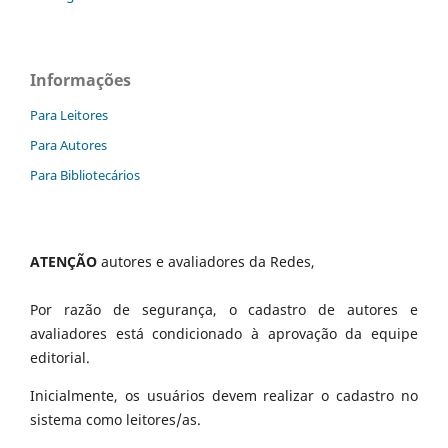
Informações
Para Leitores
Para Autores
Para Bibliotecários
ATENÇÃO
autores e avaliadores da Redes,
Por razão de segurança, o cadastro de autores e
avaliadores está condicionado à aprovação da equipe
editorial.
Inicialmente, os usuários devem realizar o cadastro no
sistema como leitores/as.