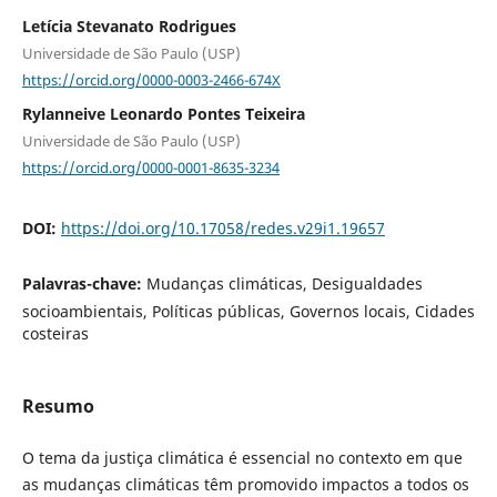
Letícia Stevanato Rodrigues
Universidade de São Paulo (USP)
https://orcid.org/0000-0003-2466-674X
Rylanneive Leonardo Pontes Teixeira
Universidade de São Paulo (USP)
https://orcid.org/0000-0001-8635-3234
DOI:
https://doi.org/10.17058/redes.v29i1.19657
Palavras-chave:
Mudanças climáticas, Desigualdades
socioambientais, Políticas públicas, Governos locais, Cidades
costeiras
Resumo
O tema da justiça climática é essencial no contexto em que
as mudanças climáticas têm promovido impactos a todos os