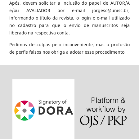
Após, devem solicitar a inclusão do papel de AUTOR/A
e/ou AVALIADOR por e-mail jorgesc@unisc.br,
informando o título da revista, o login e e-mail utilizado
no cadastro para que o envio de manuscritos seja
liberado na respectiva conta.
Pedimos desculpas pelo inconveniente, mas a profusão
de perfis falsos nos obriga a adotar esse procedimento.