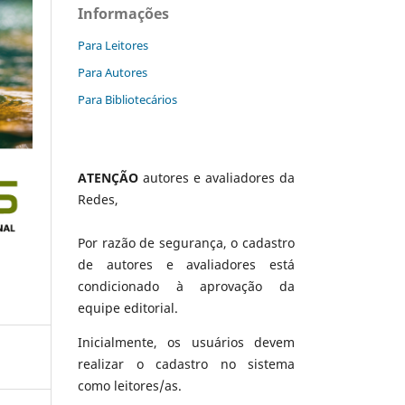
Informações
Para Leitores
Para Autores
Para Bibliotecários
ATENÇÃO
autores e avaliadores da
Redes,
Por razão de segurança, o cadastro
de autores e avaliadores está
condicionado à aprovação da
equipe editorial.
Inicialmente, os usuários devem
realizar o cadastro no sistema
como leitores/as.