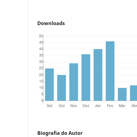
Downloads
Biografia do Autor