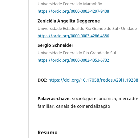
Universidade Federal do Maranhão
https://orcid.org/0000-0003-4297-9408
Zenicléia Angelita Deggerone
​Universidade Estadual do Rio Grande do Sul - Unidade
https://orcid.org/0000-0003-4286-4686
Sergio Schneider
Universidade Federal do Rio Grande do Sul
https://orcid.org/0000-0002-4353-6732
DOI:
https://doi.org/10.17058/redes.v29i1.1928
Palavras-chave:
sociologia econômica, mercados
familiar, canais de comercialização
Resumo