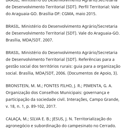
de Desenvolvimento Territorial (SDT). Perfil Territorial: Vale
do Araguaia-GO. Brasília-DF: CGMA, maio 2015.
BRASIL. Ministério do Desenvolvimento Agrário/Secretaria
de Desenvolvimento Territorial (SDT). Vale do Araguaia-GO.
Brasília, MDA/SDT. 2007.
BRASIL. Ministério do Desenvolvimento Agrário/Secretaria
de Desenvolvimento Territorial (SDT). Referências para a
gestão social dos territórios rurais: guia para a organização
social. Brasília, MDA/SDT, 2006. (Documentos de Apoio, 3).
BRONSTEIN, M. M.; FONTES FILHO, J. R.; PIMENTA, G. A.
Organização dos Conselhos Municipais: governança e
participação da sociedade civil. Interações, Campo Grande,
v. 18, n. 1, p. 89-102, 2017.
CALAÇA, M.; SILVA E. B.; JESUS, J. N. Territorialização do
agronegócio e subordinação do campesinato no Cerrado.