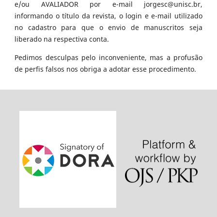
e/ou AVALIADOR por e-mail jorgesc@unisc.br,
informando o título da revista, o login e e-mail utilizado
no cadastro para que o envio de manuscritos seja
liberado na respectiva conta.
Pedimos desculpas pelo inconveniente, mas a profusão
de perfis falsos nos obriga a adotar esse procedimento.