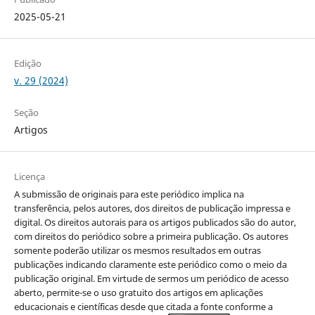
2025-05-21
Edição
v. 29 (2024)
Seção
Artigos
Licença
A submissão de originais para este periódico implica na
transferência, pelos autores, dos direitos de publicação impressa e
digital. Os direitos autorais para os artigos publicados são do autor,
com direitos do periódico sobre a primeira publicação. Os autores
somente poderão utilizar os mesmos resultados em outras
publicações indicando claramente este periódico como o meio da
publicação original. Em virtude de sermos um periódico de acesso
aberto, permite-se o uso gratuito dos artigos em aplicações
educacionais e científicas desde que citada a fonte conforme a