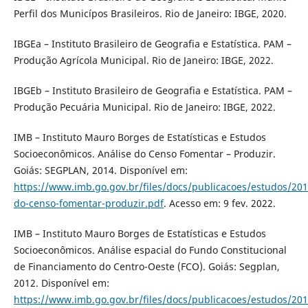
Perfil dos Municípos Brasileiros. Rio de Janeiro: IBGE, 2020.
IBGEa – Instituto Brasileiro de Geografia e Estatística. PAM –
Produção Agrícola Municipal. Rio de Janeiro: IBGE, 2022.
IBGEb – Instituto Brasileiro de Geografia e Estatística. PAM –
Produção Pecuária Municipal. Rio de Janeiro: IBGE, 2022.
IMB – Instituto Mauro Borges de Estatísticas e Estudos
Socioeconômicos. Análise do Censo Fomentar – Produzir.
Goiás: SEGPLAN, 2014. Disponível em:
https://www.imb.go.gov.br/files/docs/publicacoes/estudos/201
do-censo-fomentar-produzir.pdf
. Acesso em: 9 fev. 2022.
IMB – Instituto Mauro Borges de Estatísticas e Estudos
Socioeconômicos. Análise espacial do Fundo Constitucional
de Financiamento do Centro-Oeste (FCO). Goiás: Segplan,
2012. Disponível em:
https://www.imb.go.gov.br/files/docs/publicacoes/estudos/201