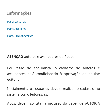
Informações
Para Leitores
Para Autores
Para Bibliotecários
ATENÇÃO
autores e avaliadores da Redes,
Por razão de segurança, o cadastro de autores e
avaliadores está condicionado à aprovação da equipe
editorial.
Inicialmente, os usuários devem realizar o cadastro no
sistema como leitores/as.
Após, devem solicitar a inclusão do papel de AUTOR/A