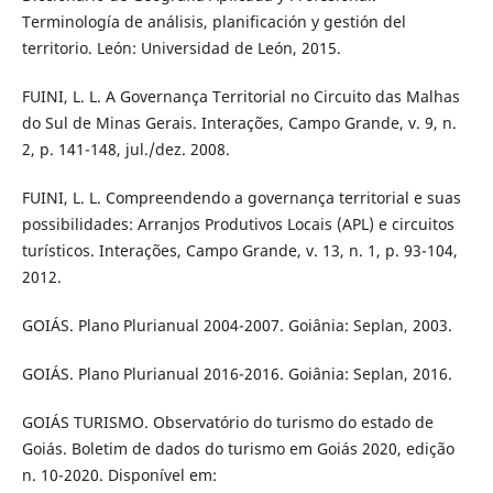
Terminología de análisis, planificación y gestión del
territorio. León: Universidad de León, 2015.
FUINI, L. L. A Governança Territorial no Circuito das Malhas
do Sul de Minas Gerais. Interações, Campo Grande, v. 9, n.
2, p. 141-148, jul./dez. 2008.
FUINI, L. L. Compreendendo a governança territorial e suas
possibilidades: Arranjos Produtivos Locais (APL) e circuitos
turísticos. Interações, Campo Grande, v. 13, n. 1, p. 93-104,
2012.
GOIÁS. Plano Plurianual 2004-2007. Goiânia: Seplan, 2003.
GOIÁS. Plano Plurianual 2016-2016. Goiânia: Seplan, 2016.
GOIÁS TURISMO. Observatório do turismo do estado de
Goiás. Boletim de dados do turismo em Goiás 2020, edição
n. 10-2020. Disponível em: