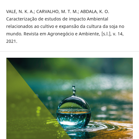
VALE, N. K. A.; CARVALHO, M. T. M.; ABDALA, K. O.
Caracterização de estudos de impacto Ambiental
relacionados ao cultivo e expansão da cultura da soja no
mundo. Revista em Agronegócio e Ambiente, [s.l.], v. 14,
2021.