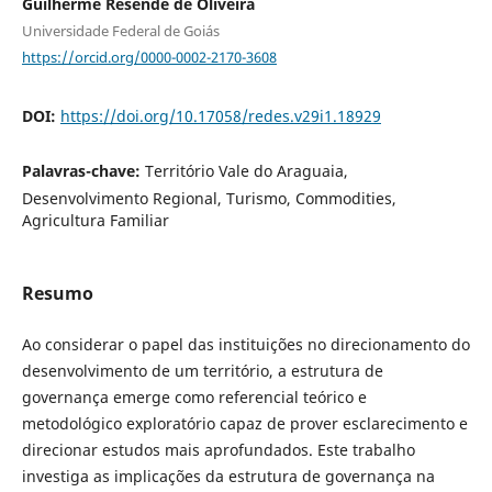
Guilherme Resende de Oliveira
Universidade Federal de Goiás
https://orcid.org/0000-0002-2170-3608
DOI:
https://doi.org/10.17058/redes.v29i1.18929
Palavras-chave:
Território Vale do Araguaia,
Desenvolvimento Regional, Turismo, Commodities,
Agricultura Familiar
Resumo
Ao considerar o papel das instituições no direcionamento do
desenvolvimento de um território, a estrutura de
governança emerge como referencial teórico e
metodológico exploratório capaz de prover esclarecimento e
direcionar estudos mais aprofundados. Este trabalho
investiga as implicações da estrutura de governança na