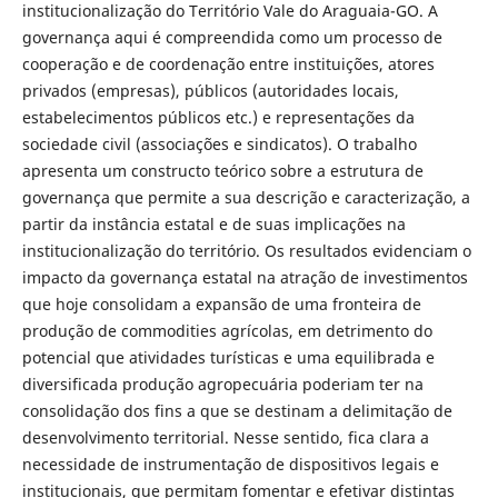
institucionalização do Território Vale do Araguaia-GO. A
governança aqui é compreendida como um processo de
cooperação e de coordenação entre instituições, atores
privados (empresas), públicos (autoridades locais,
estabelecimentos públicos etc.) e representações da
sociedade civil (associações e sindicatos). O trabalho
apresenta um constructo teórico sobre a estrutura de
governança que permite a sua descrição e caracterização, a
partir da instância estatal e de suas implicações na
institucionalização do território. Os resultados evidenciam o
impacto da governança estatal na atração de investimentos
que hoje consolidam a expansão de uma fronteira de
produção de commodities agrícolas, em detrimento do
potencial que atividades turísticas e uma equilibrada e
diversificada produção agropecuária poderiam ter na
consolidação dos fins a que se destinam a delimitação de
desenvolvimento territorial. Nesse sentido, fica clara a
necessidade de instrumentação de dispositivos legais e
institucionais, que permitam fomentar e efetivar distintas