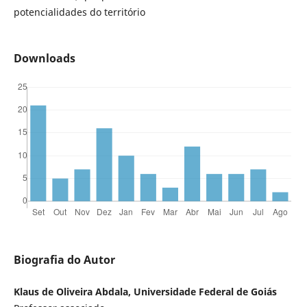
potencialidades do território
Downloads
Biografia do Autor
Klaus de Oliveira Abdala, Universidade Federal de Goiás