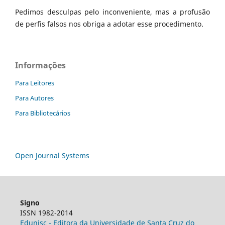
Pedimos desculpas pelo inconveniente, mas a profusão
de perfis falsos nos obriga a adotar esse procedimento.
Informações
Para Leitores
Para Autores
Para Bibliotecários
Open Journal Systems
Signo
ISSN 1982-2014
Edunisc - Editora da Universidade de Santa Cruz do