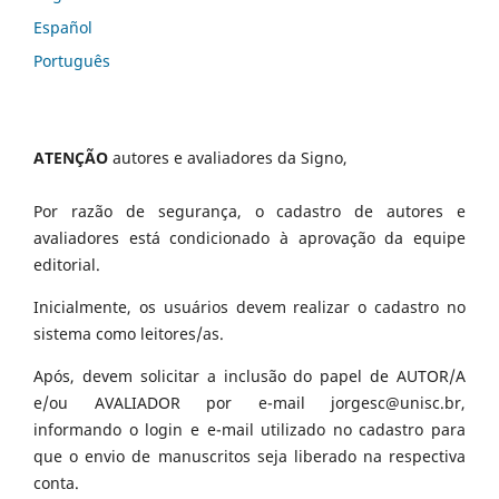
Español
Português
ATENÇÃO
autores e avaliadores da Signo,
Por razão de segurança, o cadastro de autores e
avaliadores está condicionado à aprovação da equipe
editorial.
Inicialmente, os usuários devem realizar o cadastro no
sistema como leitores/as.
Após, devem solicitar a inclusão do papel de AUTOR/A
e/ou AVALIADOR por e-mail jorgesc@unisc.br,
informando o login e e-mail utilizado no cadastro para
que o envio de manuscritos seja liberado na respectiva
conta.