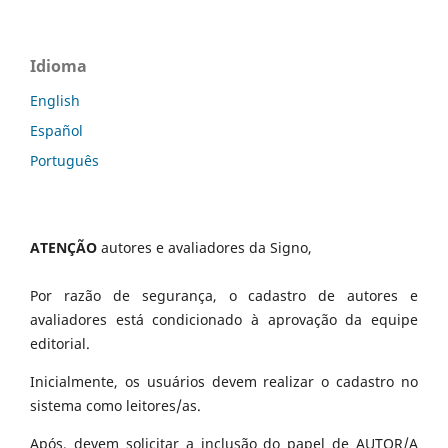
Idioma
English
Español
Português
ATENÇÃO
autores e avaliadores da Signo,
Por razão de segurança, o cadastro de autores e
avaliadores está condicionado à aprovação da equipe
editorial.
Inicialmente, os usuários devem realizar o cadastro no
sistema como leitores/as.
Após, devem solicitar a inclusão do papel de AUTOR/A