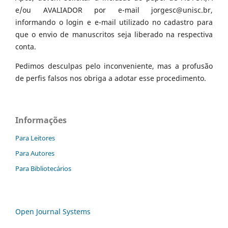
e/ou AVALIADOR por e-mail jorgesc@unisc.br,
informando o login e e-mail utilizado no cadastro para
que o envio de manuscritos seja liberado na respectiva
conta.
Pedimos desculpas pelo inconveniente, mas a profusão
de perfis falsos nos obriga a adotar esse procedimento.
Informações
Para Leitores
Para Autores
Para Bibliotecários
Open Journal Systems