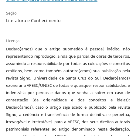
Seção
Literatura e Conhecimento
Licença
Declaro(amos) que o artigo submetido é pessoal, inédito, não
representando reprodução, ainda que parcial, de obras de terceiros,
assumindo a responsabilidade por todas as colocações e conceitos
emitidos, bem como também autorizo(amos) sua publicação pela
revista Signo, Universidade de Santa Cruz do Sul. Declaro(amos)
exonerar a APESC/UNISC de todas e quaisquer responsabilidades, e
indenizá-la por perdas e danos que venha a sofrer em caso de
contestação (da originalidade e dos conceitos e ideias);
Declaro(amos), caso o artigo seja aceito e publicado pela revista
Signo, a cedência e transferência de forma definitiva e perpétua,
irrevogável e irretratável, para a APESC, dos seus direitos autorais
patrimoniais referentes ao artigo denominado nesta declaração,