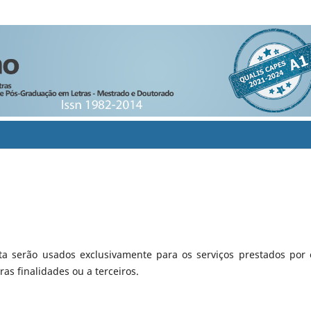
a serão usados exclusivamente para os serviços prestados por 
as finalidades ou a terceiros.