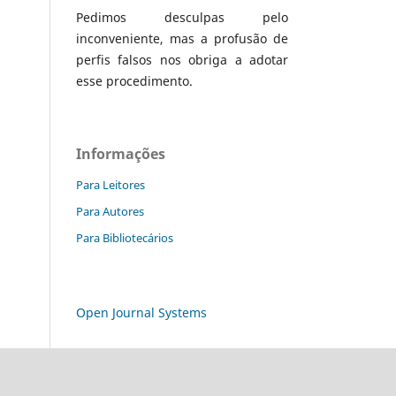
Pedimos desculpas pelo
inconveniente, mas a profusão de
perfis falsos nos obriga a adotar
esse procedimento.
Informações
Para Leitores
Para Autores
Para Bibliotecários
Open Journal Systems