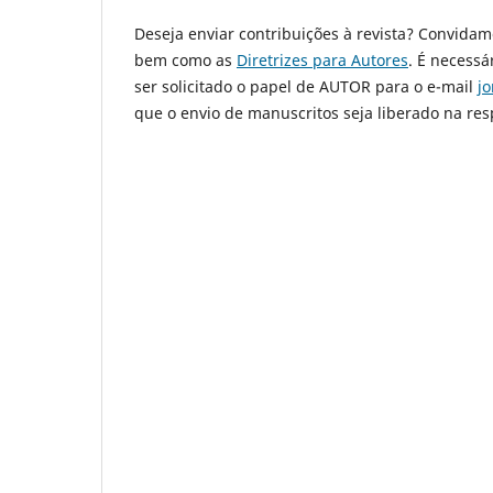
Deseja enviar contribuições à revista? Convidam
bem como as
Diretrizes para Autores
. É necessá
ser solicitado o papel de AUTOR para o e-mail
j
que o envio de manuscritos seja liberado na res