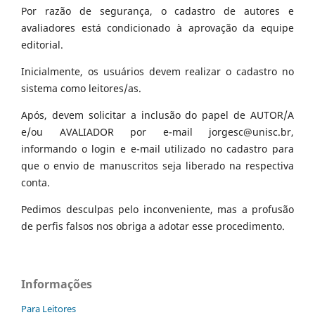
Por razão de segurança, o cadastro de autores e
avaliadores está condicionado à aprovação da equipe
editorial.
Inicialmente, os usuários devem realizar o cadastro no
sistema como leitores/as.
Após, devem solicitar a inclusão do papel de AUTOR/A
e/ou AVALIADOR por e-mail jorgesc@unisc.br,
informando o login e e-mail utilizado no cadastro para
que o envio de manuscritos seja liberado na respectiva
conta.
Pedimos desculpas pelo inconveniente, mas a profusão
de perfis falsos nos obriga a adotar esse procedimento.
Informações
Para Leitores