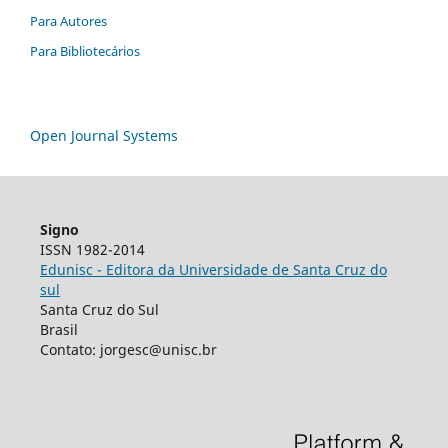
Para Autores
Para Bibliotecários
Open Journal Systems
Signo
ISSN 1982-2014
Edunisc - Editora da Universidade de Santa Cruz do
sul
Santa Cruz do Sul
Brasil
Contato: jorgesc@unisc.br