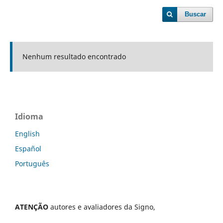
Buscar
Nenhum resultado encontrado
Idioma
English
Español
Português
ATENÇÃO
autores e avaliadores da Signo,