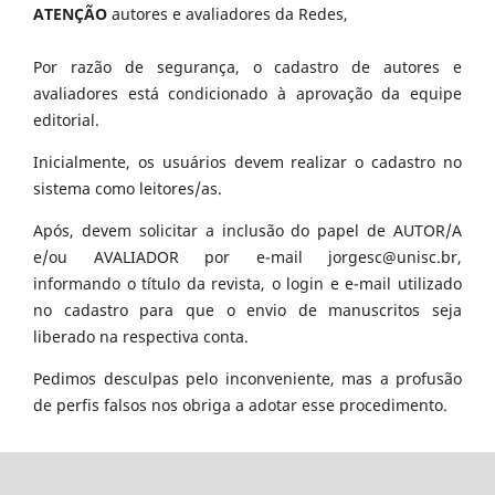
ATENÇÃO
autores e avaliadores da Redes,
Por razão de segurança, o cadastro de autores e
avaliadores está condicionado à aprovação da equipe
editorial.
Inicialmente, os usuários devem realizar o cadastro no
sistema como leitores/as.
Após, devem solicitar a inclusão do papel de AUTOR/A
e/ou AVALIADOR por e-mail jorgesc@unisc.br,
informando o título da revista, o login e e-mail utilizado
no cadastro para que o envio de manuscritos seja
liberado na respectiva conta.
Pedimos desculpas pelo inconveniente, mas a profusão
de perfis falsos nos obriga a adotar esse procedimento.