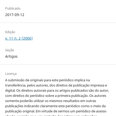
Publicado
2017-09-12
Edição
v. 11 n. 2 (2006)
Seção
Artigos
Licença
A submissão de originais para este periódico implica na
transferência, pelos autores, dos direitos de publicação impressa e
digital. Os direitos autorais para os artigos publicados são do autor,
com direitos do periódico sobre a primeira publicação. Os autores
somente poderão utilizar os mesmos resultados em outras
publicações indicando claramente este periódico como o meio da
publicação original. Em virtude de sermos um periódico de acesso