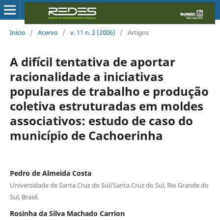
Início
/
Acervo
/
v. 11 n. 2 (2006)
/
Artigos
A difícil tentativa de aportar
racionalidade a iniciativas
populares de trabalho e produção
coletiva estruturadas em moldes
associativos: estudo de caso do
município de Cachoerinha
Pedro de Almeida Costa
Universidade de Santa Cruz do Sul/Santa Cruz do Sul, Rio Grande do
Sul, Brasil.
Rosinha da Silva Machado Carrion