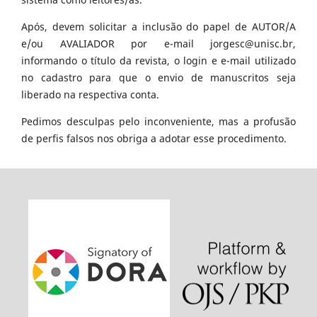
Após, devem solicitar a inclusão do papel de AUTOR/A
e/ou AVALIADOR por e-mail jorgesc@unisc.br,
informando o título da revista, o login e e-mail utilizado
no cadastro para que o envio de manuscritos seja
liberado na respectiva conta.
Pedimos desculpas pelo inconveniente, mas a profusão
de perfis falsos nos obriga a adotar esse procedimento.