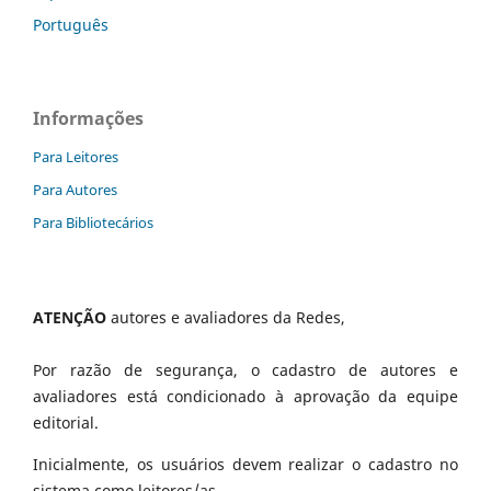
Português
Informações
Para Leitores
Para Autores
Para Bibliotecários
ATENÇÃO
autores e avaliadores da Redes,
Por razão de segurança, o cadastro de autores e
avaliadores está condicionado à aprovação da equipe
editorial.
Inicialmente, os usuários devem realizar o cadastro no
sistema como leitores/as.