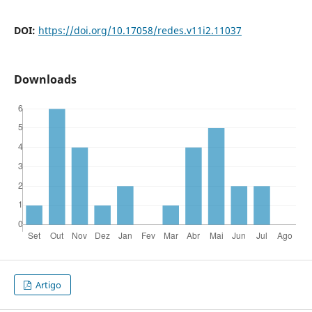
DOI:
https://doi.org/10.17058/redes.v11i2.11037
Downloads
Artigo