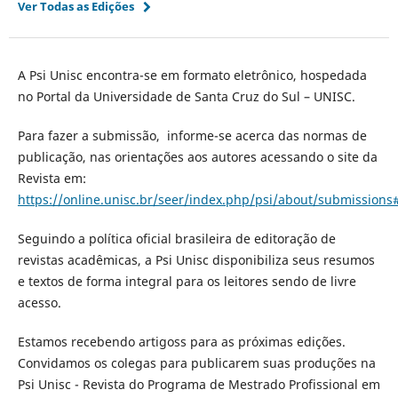
Ver Todas as Edições
A Psi Unisc encontra-se em formato eletrônico, hospedada
no Portal da Universidade de Santa Cruz do Sul – UNISC.
Para fazer a submissão, informe-se acerca das normas de
publicação, nas orientações aos autores acessando o site da
Revista em:
https://online.unisc.br/seer/index.php/psi/about/submissions
Seguindo a política oficial brasileira de editoração de
revistas acadêmicas, a Psi Unisc disponibiliza seus resumos
e textos de forma integral para os leitores sendo de livre
acesso.
Estamos recebendo artigoss para as próximas edições.
Convidamos os colegas para publicarem suas produções na
Psi Unisc - Revista do Programa de Mestrado Profissional em