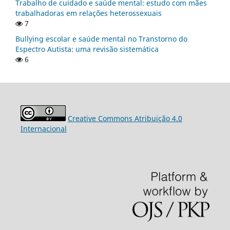
Trabalho de cuidado e saúde mental: estudo com mães
trabalhadoras em relações heterossexuais
7
Bullying escolar e saúde mental no Transtorno do
Espectro Autista: uma revisão sistemática
6
Creative Commons Atribuição 4.0
Internacional