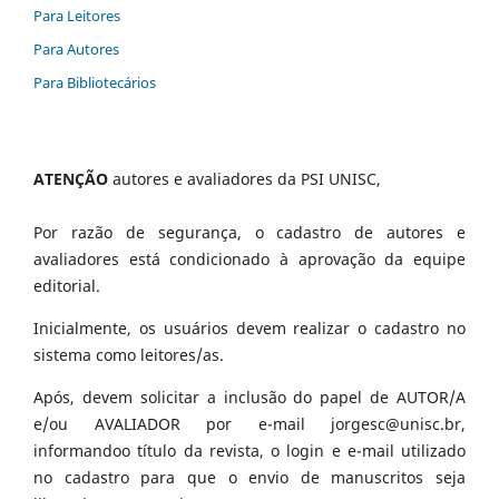
Para Leitores
Para Autores
Para Bibliotecários
ATENÇÃO
autores e avaliadores da PSI UNISC,
Por razão de segurança, o cadastro de autores e
avaliadores está condicionado à aprovação da equipe
editorial.
Inicialmente, os usuários devem realizar o cadastro no
sistema como leitores/as.
Após, devem solicitar a inclusão do papel de AUTOR/A
e/ou AVALIADOR por e-mail jorgesc@unisc.br,
informandoo título da revista, o login e e-mail utilizado
no cadastro para que o envio de manuscritos seja