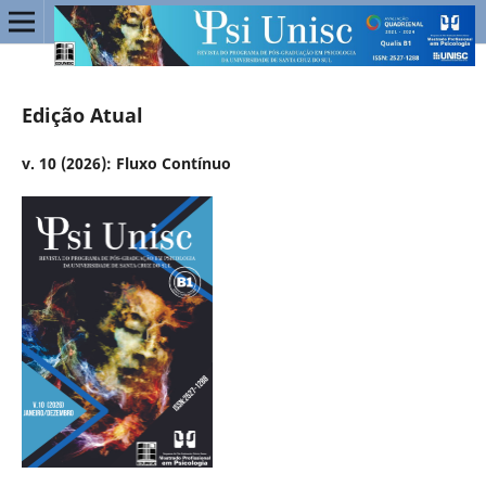
Edição Atual
v. 10 (2026): Fluxo Contínuo