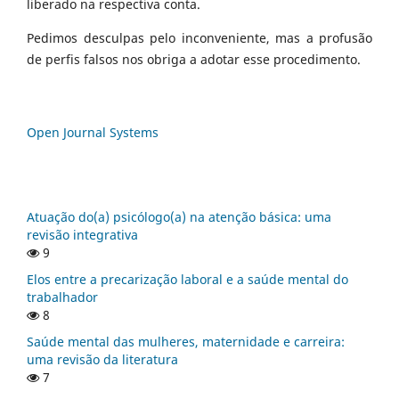
liberado na respectiva conta.
Pedimos desculpas pelo inconveniente, mas a profusão
de perfis falsos nos obriga a adotar esse procedimento.
Open Journal Systems
Atuação do(a) psicólogo(a) na atenção básica: uma
revisão integrativa
9
Elos entre a precarização laboral e a saúde mental do
trabalhador
8
Saúde mental das mulheres, maternidade e carreira:
uma revisão da literatura
7