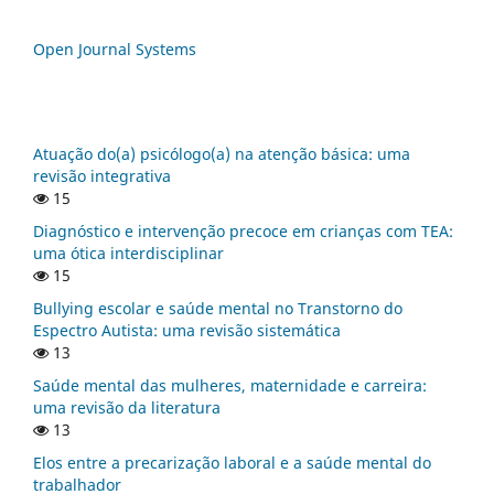
Open Journal Systems
Atuação do(a) psicólogo(a) na atenção básica: uma
revisão integrativa
15
Diagnóstico e intervenção precoce em crianças com TEA:
uma ótica interdisciplinar
15
Bullying escolar e saúde mental no Transtorno do
Espectro Autista: uma revisão sistemática
13
Saúde mental das mulheres, maternidade e carreira:
uma revisão da literatura
13
Elos entre a precarização laboral e a saúde mental do
trabalhador