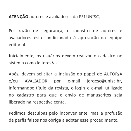
ATENÇÃO
autores e avaliadores da PSI UNISC,
Por razão de segurança, o cadastro de autores e
avaliadores está condicionado à aprovação da equipe
editorial.
Inicialmente, os usuários devem realizar o cadastro no
sistema como leitores/as.
Após, devem solicitar a inclusão do papel de AUTOR/A
e/ou AVALIADOR por e-mail jorgesc@unisc.br,
informandoo título da revista, o login e e-mail utilizado
no cadastro para que o envio de manuscritos seja
liberado na respectiva conta.
Pedimos desculpas pelo inconveniente, mas a profusão
de perfis falsos nos obriga a adotar esse procedimento.