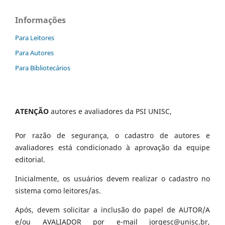
Informações
Para Leitores
Para Autores
Para Bibliotecários
ATENÇÃO
autores e avaliadores da PSI UNISC,
Por razão de segurança, o cadastro de autores e
avaliadores está condicionado à aprovação da equipe
editorial.
Inicialmente, os usuários devem realizar o cadastro no
sistema como leitores/as.
Após, devem solicitar a inclusão do papel de AUTOR/A
e/ou AVALIADOR por e-mail jorgesc@unisc.br,