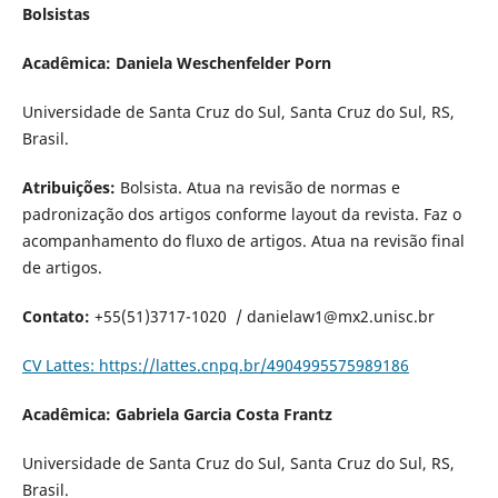
Bolsistas
Acadêmica: Daniela Weschenfelder Porn
Universidade de Santa Cruz do Sul, Santa Cruz do Sul, RS,
Brasil.
Atribuições:
Bolsista. Atua na revisão de normas e
padronização dos artigos conforme layout da revista. Faz o
acompanhamento do fluxo de artigos. Atua na revisão final
de artigos.
Contato:
+55(51)3717-1020 / danielaw1@mx2.unisc.br
CV Lattes: https://lattes.cnpq.br/4904995575989186
Acadêmica: Gabriela Garcia Costa Frantz
Universidade de Santa Cruz do Sul, Santa Cruz do Sul, RS,
Brasil.