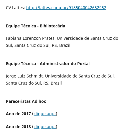
CV Lattes:
http://lattes.cnpq.br/9185040042652952
Equipe Técnica - Bibliotecária
Fabiana Lorenzon Prates, Universidade de Santa Cruz do
Sul, Santa Cruz do Sul, RS, Brazil
Equipe Técnica - Administrador do Portal
Jorge Luiz Schmidt, Universidade de Santa Cruz do Sul,
Santa Cruz do Sul, RS, Brazil
Pareceristas Ad hoc
Ano de 2017
(
clique aqui
)
Ano de 2018
(
clique aqui
)