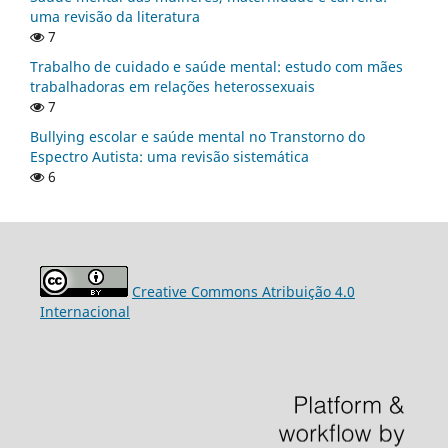
uma revisão da literatura
7
Trabalho de cuidado e saúde mental: estudo com mães
trabalhadoras em relações heterossexuais
7
Bullying escolar e saúde mental no Transtorno do
Espectro Autista: uma revisão sistemática
6
Creative Commons Atribuição 4.0
Internacional