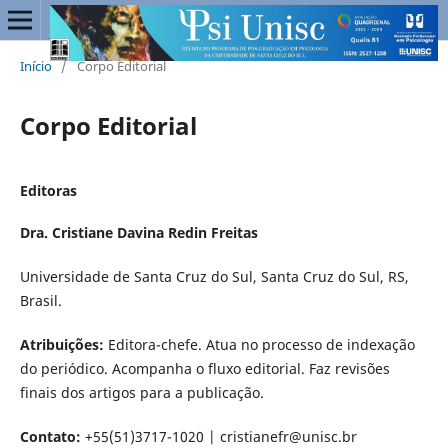
Início
/
Corpo Editorial
Corpo Editorial
Editoras
Dra. Cristiane Davina Redin Freitas
Universidade de Santa Cruz do Sul, Santa Cruz do Sul, RS,
Brasil.
Atribuições:
Editora-chefe. Atua no processo de indexação
do periódico. Acompanha o fluxo editorial. Faz revisões
finais dos artigos para a publicação.
Contato:
+55(51)3717-1020 | cristianefr@unisc.br