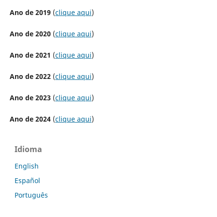
Ano de 2019
(
clique aqui
)
Ano de 2020
(
clique aqui
)
Ano de 2021
(
clique aqui
)
Ano de 2022
(
clique aqui
)
Ano de 2023
(
clique aqui
)
Ano de 2024
(
clique aqui
)
Idioma
English
Español
Português