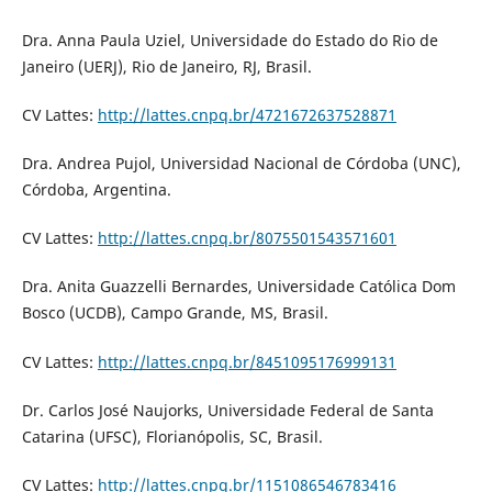
Dra. Anna Paula Uziel, Universidade do Estado do Rio de
Janeiro (UERJ), Rio de Janeiro, RJ, Brasil.
CV Lattes:
http://lattes.cnpq.br/4721672637528871
Dra. Andrea Pujol, Universidad Nacional de Córdoba (UNC),
Córdoba, Argentina.
CV Lattes:
http://lattes.cnpq.br/8075501543571601
Dra. Anita Guazzelli Bernardes, Universidade Católica Dom
Bosco (UCDB), Campo Grande, MS, Brasil.
CV Lattes:
http://lattes.cnpq.br/8451095176999131
Dr. Carlos José Naujorks, Universidade Federal de Santa
Catarina (UFSC), Florianópolis, SC, Brasil.
CV Lattes:
http://lattes.cnpq.br/1151086546783416