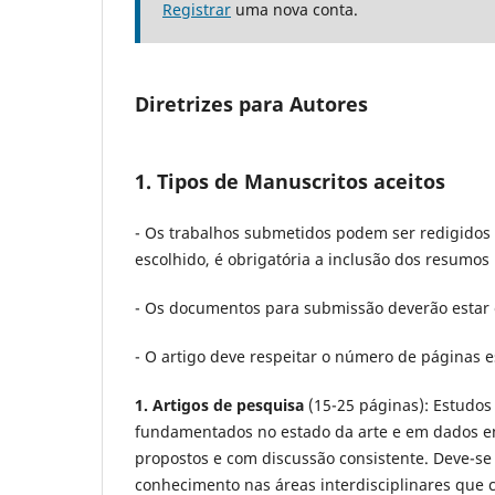
Registrar
uma nova conta.
Diretrizes para Autores
1. Tipos de Manuscritos aceitos
- Os trabalhos submetidos podem ser redigidos
escolhido, é obrigatória a inclusão dos resumos 
- Os documentos para submissão deverão estar 
- O artigo deve respeitar o número de páginas e
1. Artigos de pesquisa
(15-25 páginas): Estudos 
fundamentados no estado da arte e em dados emp
propostos e com discussão consistente. Deve-se 
conhecimento nas áreas interdisciplinares que 