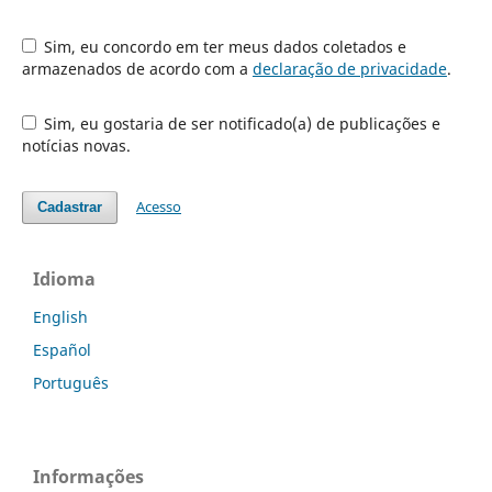
Sim, eu concordo em ter meus dados coletados e
armazenados de acordo com a
declaração de privacidade
.
Sim, eu gostaria de ser notificado(a) de publicações e
notícias novas.
Acesso
Cadastrar
Idioma
English
Español
Português
Informações