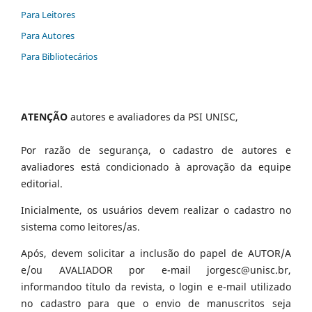
Para Leitores
Para Autores
Para Bibliotecários
ATENÇÃO
autores e avaliadores da PSI UNISC,
Por razão de segurança, o cadastro de autores e
avaliadores está condicionado à aprovação da equipe
editorial.
Inicialmente, os usuários devem realizar o cadastro no
sistema como leitores/as.
Após, devem solicitar a inclusão do papel de AUTOR/A
e/ou AVALIADOR por e-mail jorgesc@unisc.br,
informandoo título da revista, o login e e-mail utilizado
no cadastro para que o envio de manuscritos seja