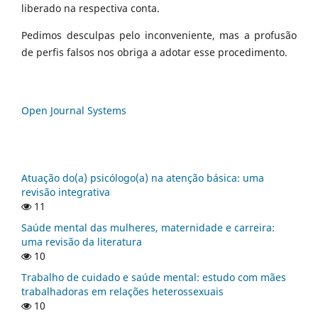
liberado na respectiva conta.
Pedimos desculpas pelo inconveniente, mas a profusão
de perfis falsos nos obriga a adotar esse procedimento.
Open Journal Systems
Atuação do(a) psicólogo(a) na atenção básica: uma
revisão integrativa
11
Saúde mental das mulheres, maternidade e carreira:
uma revisão da literatura
10
Trabalho de cuidado e saúde mental: estudo com mães
trabalhadoras em relações heterossexuais
10