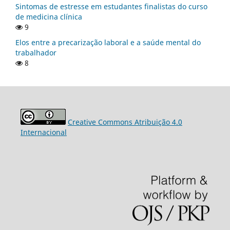
Sintomas de estresse em estudantes finalistas do curso
de medicina clínica
9
Elos entre a precarização laboral e a saúde mental do
trabalhador
8
Creative Commons Atribuição 4.0
Internacional