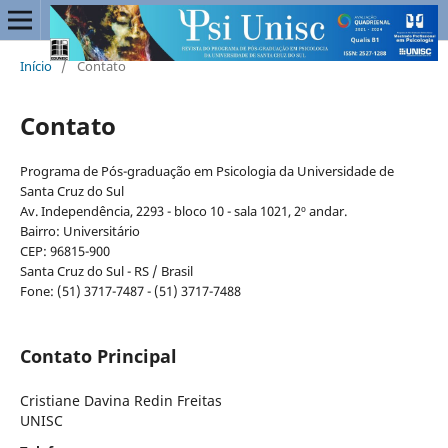
Início
/
Contato
Contato
Programa de Pós-graduação em Psicologia da Universidade de
Santa Cruz do Sul
Av. Independência, 2293 - bloco 10 - sala 1021, 2º andar.
Bairro: Universitário
CEP: 96815-900
Santa Cruz do Sul - RS / Brasil
Fone: (51) 3717-7487 - (51) 3717-7488
Contato Principal
Cristiane Davina Redin Freitas
UNISC