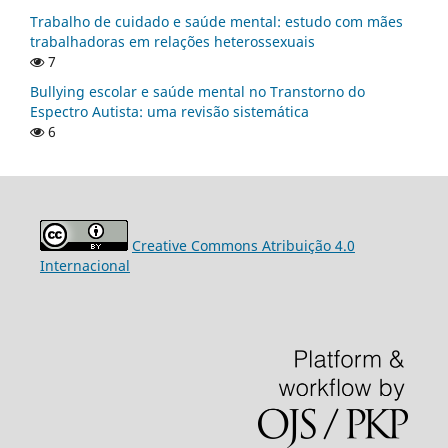
Trabalho de cuidado e saúde mental: estudo com mães
trabalhadoras em relações heterossexuais
7
Bullying escolar e saúde mental no Transtorno do
Espectro Autista: uma revisão sistemática
6
Creative Commons Atribuição 4.0
Internacional