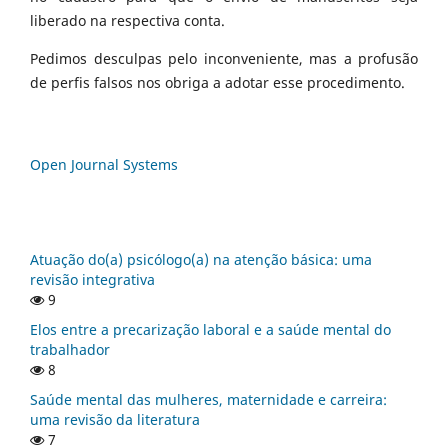
liberado na respectiva conta.
Pedimos desculpas pelo inconveniente, mas a profusão
de perfis falsos nos obriga a adotar esse procedimento.
Open Journal Systems
Atuação do(a) psicólogo(a) na atenção básica: uma
revisão integrativa
9
Elos entre a precarização laboral e a saúde mental do
trabalhador
8
Saúde mental das mulheres, maternidade e carreira:
uma revisão da literatura
7