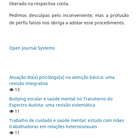
liberado na respectiva conta.
Pedimos desculpas pelo inconveniente, mas a profusão
de perfis falsos nos obriga a adotar esse procedimento.
Open Journal Systems
Atuação do(a) psicólogo(a) na atenção básica: uma
revisão integrativa
13
Bullying escolar e saúde mental no Transtorno do
Espectro Autista: uma revisão sistemática
11
Trabalho de cuidado e saúde mental: estudo com mães
trabalhadoras em relações heterossexuais
11