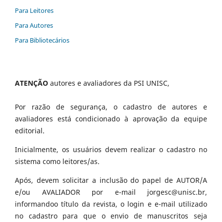
Para Leitores
Para Autores
Para Bibliotecários
ATENÇÃO
autores e avaliadores da PSI UNISC,
Por razão de segurança, o cadastro de autores e
avaliadores está condicionado à aprovação da equipe
editorial.
Inicialmente, os usuários devem realizar o cadastro no
sistema como leitores/as.
Após, devem solicitar a inclusão do papel de AUTOR/A
e/ou AVALIADOR por e-mail jorgesc@unisc.br,
informandoo título da revista, o login e e-mail utilizado
no cadastro para que o envio de manuscritos seja