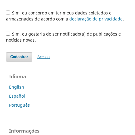
Sim, eu concordo em ter meus dados coletados e
armazenados de acordo com a
declaração de privacidade
.
Sim, eu gostaria de ser notificado(a) de publicações e
notícias novas.
Acesso
Cadastrar
Idioma
English
Español
Português
Informações