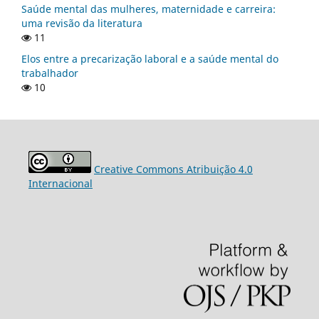
Saúde mental das mulheres, maternidade e carreira:
uma revisão da literatura
11
Elos entre a precarização laboral e a saúde mental do
trabalhador
10
Creative Commons Atribuição 4.0
Internacional