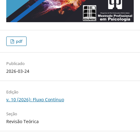
pdf
Publicado
2026-03-24
Edição
v. 10 (2026): Fluxo Contínuo
Seção
Revisão Teórica