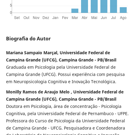
Biografia do Autor
Mariana Sampaio Marçal, Universidade Federal de
Campina Grande (UFCG), Campina Grande - PB/Brasil
Graduada em Psicologia pela Universidade Federal de
Campina Grande (UFCG). Possui experiência com pesquisa
em Neuropsicologia Cognitiva e Inovação Tecnológica.
Monilly Ramos de Araujo Melo , Universidade Federal de
Campina Grande (UFCG), Campina Grande - PB/Brasil
Doutora em Psicologia, área de concentração - Psicologia
Cognitiva, pela Universidade Federal de Pernambuco - UFPE.
Professora do Curso de Psicologia da Universidade Federal
de Campina Grande - UFCG. Pesquisadora e Coordenadora