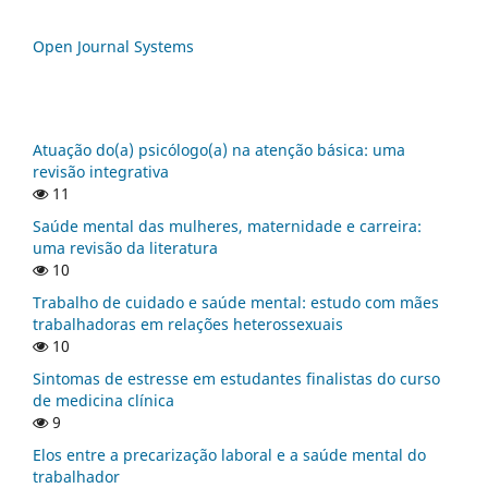
Open Journal Systems
Atuação do(a) psicólogo(a) na atenção básica: uma
revisão integrativa
11
Saúde mental das mulheres, maternidade e carreira:
uma revisão da literatura
10
Trabalho de cuidado e saúde mental: estudo com mães
trabalhadoras em relações heterossexuais
10
Sintomas de estresse em estudantes finalistas do curso
de medicina clínica
9
Elos entre a precarização laboral e a saúde mental do
trabalhador