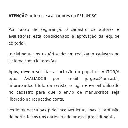
ATENÇÃO
autores e avaliadores da PSI UNISC,
Por razão de segurança, o cadastro de autores e
avaliadores está condicionado à aprovação da equipe
editorial.
Inicialmente, os usuários devem realizar o cadastro no
sistema como leitores/as.
Após, devem solicitar a inclusão do papel de AUTOR/A
e/ou AVALIADOR por e-mail jorgesc@unisc.br,
informandoo título da revista, o login e e-mail utilizado
no cadastro para que o envio de manuscritos seja
liberado na respectiva conta.
Pedimos desculpas pelo inconveniente, mas a profusão
de perfis falsos nos obriga a adotar esse procedimento.