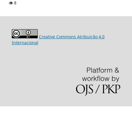
8
Creative Commons Atribuição 4.0
Internacional