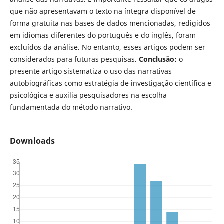
que não apresentavam o texto na íntegra disponível de
forma gratuita nas bases de dados mencionadas, redigidos
em idiomas diferentes do português e do inglês, foram
excluídos da análise. No entanto, esses artigos podem ser
considerados para futuras pesquisas.
Conclusão:
o
presente artigo sistematiza o uso das narrativas
autobiográficas como estratégia de investigação científica e
psicológica e auxilia pesquisadores na escolha
fundamentada do método narrativo.
Downloads