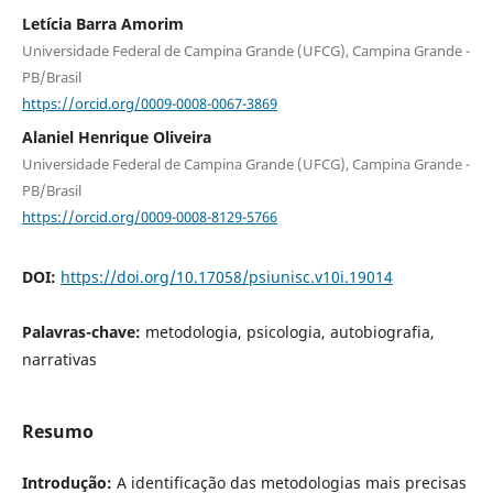
Letícia Barra Amorim
Universidade Federal de Campina Grande (UFCG), Campina Grande -
PB/Brasil
https://orcid.org/0009-0008-0067-3869
Alaniel Henrique Oliveira
Universidade Federal de Campina Grande (UFCG), Campina Grande -
PB/Brasil
https://orcid.org/0009-0008-8129-5766
DOI:
https://doi.org/10.17058/psiunisc.v10i.19014
Palavras-chave:
metodologia, psicologia, autobiografia,
narrativas
Resumo
Introdução:
A identificação das metodologias mais precisas