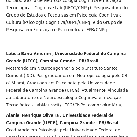
do Laboratório de Neuropsicologia Cognitiva e Inovação
Tecnológica - Cognitive Lab (UFCG/CNPq), Pesquisadora do
Grupo de Estudos e Pesquisas em Psicologia Cognitiva e
Cultura (Psicologia Cognitiva/UFPE/CNPq) e do Grupo de
Pesquisa em Educação e Psicometria/UFPB/CNPq.
Letícia Barra Amorim , Universidade Federal de Campina
Grande (UFCG), Campina Grande - PB/Brasil
Mestranda em Neuroengenharia pelo Instituto Santos
Dumont (ISD). Pós-graduanda em Neuropsicologia pelo CBI
of Miami. Graduada em Psicologia pela Universidade
Federal de Campina Grande (UFCG). Atualmente, vinculada
ao Laboratório de Neuropsicologia Cognitiva e Inovação
Tecnológica - LabNeurocit/UFCG/CNPq, como voluntária.
Alaniel Henrique Oliveira , Universidade Federal de
Campina Grande (UFCG), Campina Grande - PB/Brasil
Graduando em Psicologia pela Universidade Federal de