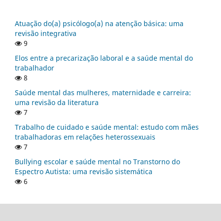
Atuação do(a) psicólogo(a) na atenção básica: uma
revisão integrativa
9
Elos entre a precarização laboral e a saúde mental do
trabalhador
8
Saúde mental das mulheres, maternidade e carreira:
uma revisão da literatura
7
Trabalho de cuidado e saúde mental: estudo com mães
trabalhadoras em relações heterossexuais
7
Bullying escolar e saúde mental no Transtorno do
Espectro Autista: uma revisão sistemática
6