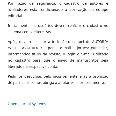
Por razão de segurança, o cadastro de autores e
avaliadores está condicionado à aprovação da equipe
editorial.
Inicialmente, os usuários devem realizar o cadastro no
sistema como leitores/as.
Após, devem solicitar a inclusão do papel de AUTOR/A
e/ou AVALIADOR por e-mail jorgesc@unisc.br,
informandoo título da revista, o login e e-mail utilizado
no cadastro para que o envio de manuscritos seja
liberado na respectiva conta.
Pedimos desculpas pelo inconveniente, mas a profusão
de perfis falsos nos obriga a adotar esse procedimento.
Open Journal Systems