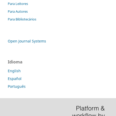
Para Leitores
Para Autores
Para Bibliotecários
Open Journal Systems
Idioma
English
Español
Português