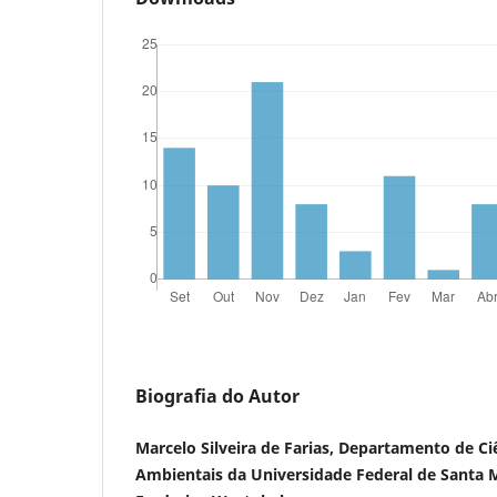
Biografia do Autor
Marcelo Silveira de Farias, Departamento de C
Ambientais da Universidade Federal de Santa 