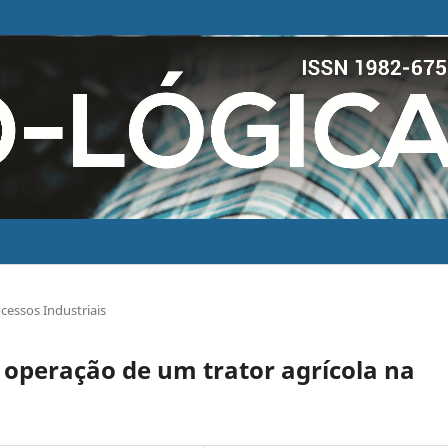
cessos Industriais
e operação de um trator agrícola na