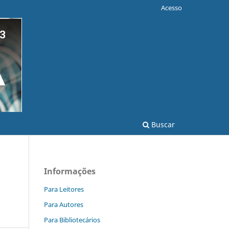
Acesso
Buscar
Informações
Para Leitores
Para Autores
Para Bibliotecários