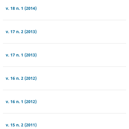
v. 18 n. 1 (2014)
v. 17 n. 2 (2013)
v. 17 n. 1 (2013)
v. 16 n. 2 (2012)
v. 16 n. 1 (2012)
v. 15 n. 2 (2011)