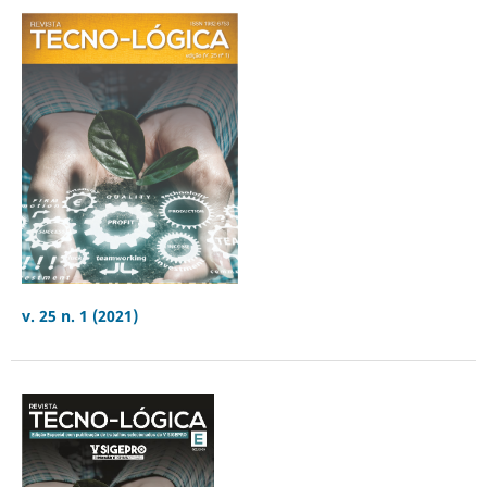
v. 25 n. 1 (2021)