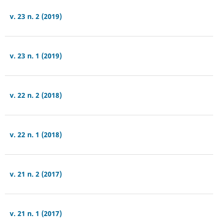
v. 23 n. 2 (2019)
v. 23 n. 1 (2019)
v. 22 n. 2 (2018)
v. 22 n. 1 (2018)
v. 21 n. 2 (2017)
v. 21 n. 1 (2017)