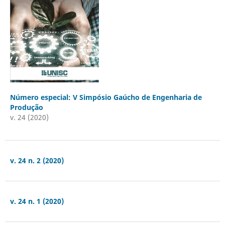
Número especial: V Simpósio Gaúcho de Engenharia de
Produção
v. 24 (2020)
v. 24 n. 2 (2020)
v. 24 n. 1 (2020)