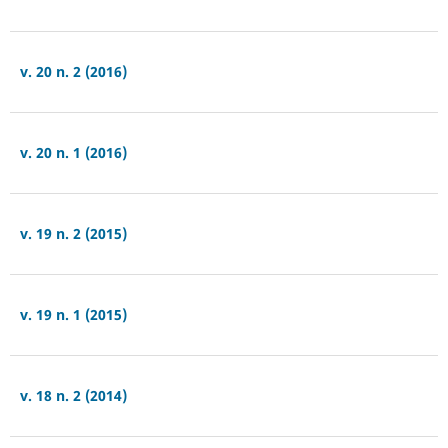
v. 20 n. 2 (2016)
v. 20 n. 1 (2016)
v. 19 n. 2 (2015)
v. 19 n. 1 (2015)
v. 18 n. 2 (2014)