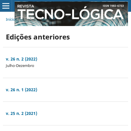
Início
/
Edições anteriores
Edições anteriores
v. 26 n. 2 (2022)
Julho-Dezembro
v. 26 n. 1 (2022)
v. 25 n. 2 (2021)