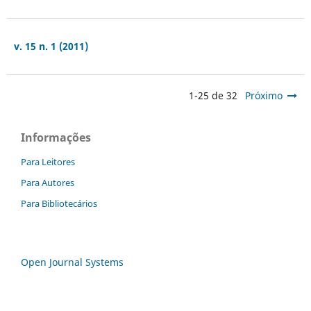
v. 15 n. 1 (2011)
1-25 de 32
Próximo
Informações
Para Leitores
Para Autores
Para Bibliotecários
Open Journal Systems