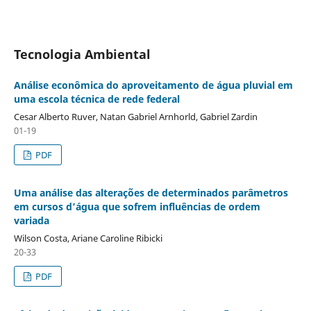
Tecnologia Ambiental
Análise econômica do aproveitamento de água pluvial em
uma escola técnica de rede federal
Cesar Alberto Ruver, Natan Gabriel Arnhorld, Gabriel Zardin
01-19
PDF
Uma análise das alterações de determinados parâmetros
em cursos d’água que sofrem influências de ordem
variada
Wilson Costa, Ariane Caroline Ribicki
20-33
PDF