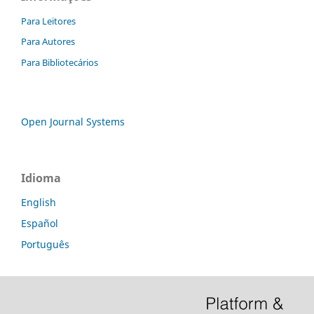
Para Leitores
Para Autores
Para Bibliotecários
Open Journal Systems
Idioma
English
Español
Português