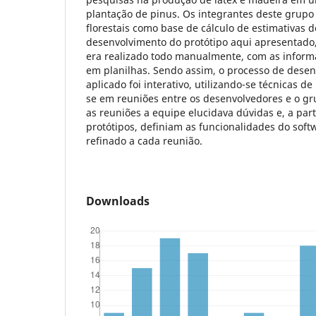
plantação de pinus. Os integrantes deste grupo 
florestais como base de cálculo de estimativas 
desenvolvimento do protótipo aqui apresentado,
era realizado todo manualmente, com as inform
em planilhas. Sendo assim, o processo de dese
aplicado foi interativo, utilizando-se técnicas d
se em reuniões entre os desenvolvedores e o g
as reuniões a equipe elucidava dúvidas e, a par
protótipos, definiam as funcionalidades do soft
refinado a cada reunião.
Downloads