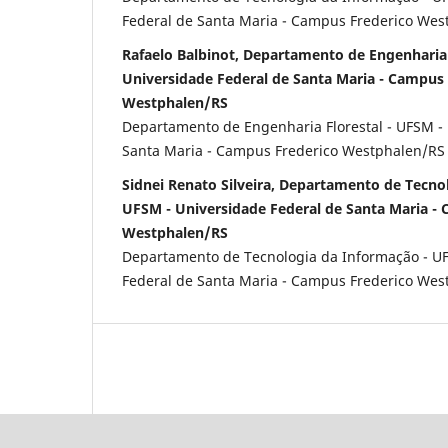
Federal de Santa Maria - Campus Frederico Wes
Rafaelo Balbinot, Departamento de Engenharia 
Universidade Federal de Santa Maria - Campus 
Westphalen/RS
Departamento de Engenharia Florestal - UFSM - 
Santa Maria - Campus Frederico Westphalen/RS
Sidnei Renato Silveira, Departamento de Tecno
UFSM - Universidade Federal de Santa Maria -
Westphalen/RS
Departamento de Tecnologia da Informação - U
Federal de Santa Maria - Campus Frederico Wes