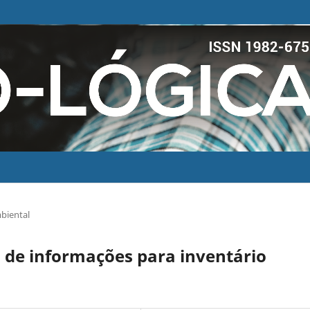
biental
 de informações para inventário