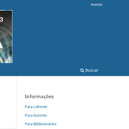
Acesso
Buscar
Informações
Para Leitores
Para Autores
Para Bibliotecários