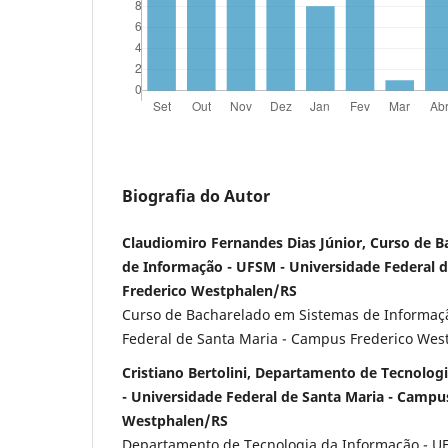
Biografia do Autor
Claudiomiro Fernandes Dias Júnior, Curso de 
de Informação - UFSM - Universidade Federal 
Frederico Westphalen/RS
Curso de Bacharelado em Sistemas de Informaçã
Federal de Santa Maria - Campus Frederico Wes
Cristiano Bertolini, Departamento de Tecnolog
- Universidade Federal de Santa Maria - Campu
Westphalen/RS
Departamento de Tecnologia da Informação - U