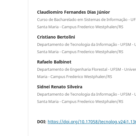
Claudiomiro Fernandes Dias Júnior
Curso de Bacharelado em Sistemas de Informação - UF
Santa Maria - Campus Frederico Westphalen/RS
Cristiano Bertolini
Departamento de Tecnologia da Informação - UFSM - U
Santa Maria - Campus Frederico Westphalen/RS
Rafaelo Balbinot
Departamento de Engenharia Florestal - UFSM - Univer
Maria - Campus Frederico Westphalen/RS
Sidnei Renato Silveira
Departamento de Tecnologia da Informação - UFSM - U
Santa Maria - Campus Frederico Westphalen/RS
DOI:
https://doi.org/10.17058/tecnolog.v24i1.1