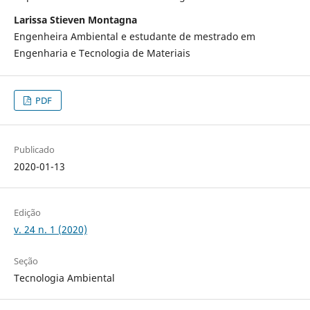
Larissa Stieven Montagna
Engenheira Ambiental e estudante de mestrado em
Engenharia e Tecnologia de Materiais
PDF
Publicado
2020-01-13
Edição
v. 24 n. 1 (2020)
Seção
Tecnologia Ambiental