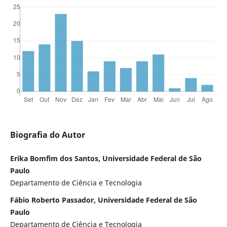
Biografia do Autor
Erika Bomfim dos Santos, Universidade Federal de São
Paulo
Departamento de Ciência e Tecnologia
Fábio Roberto Passador, Universidade Federal de São
Paulo
Departamento de Ciência e Tecnologia