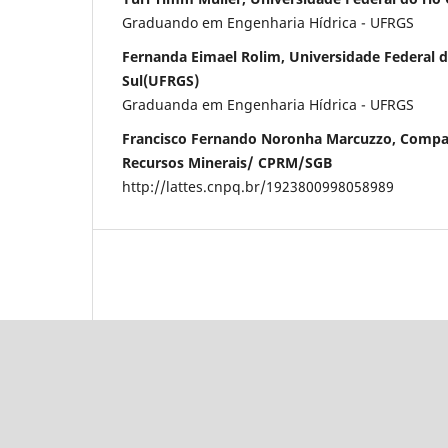
Graduando em Engenharia Hídrica - UFRGS
Fernanda Eimael Rolim, Universidade Federal d
Sul(UFRGS)
Graduanda em Engenharia Hídrica - UFRGS
Francisco Fernando Noronha Marcuzzo, Compa
Recursos Minerais/ CPRM/SGB
http://lattes.cnpq.br/1923800998058989