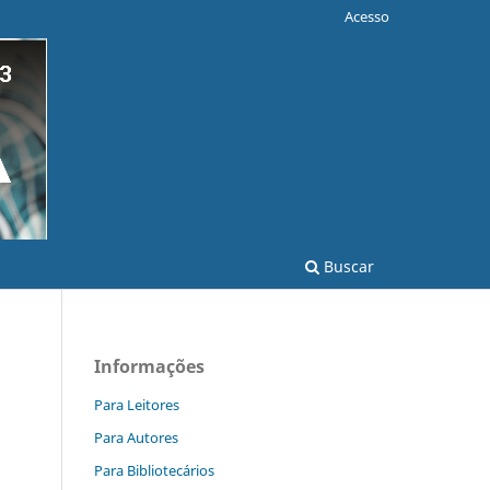
Acesso
Buscar
Informações
Para Leitores
Para Autores
Para Bibliotecários