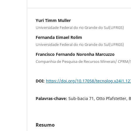
Yuri Timm Muller
Universidade Federal do rio Grande do Sul(UFRGS)
Fernanda Eimael Rolim
Universidade Federal do rio Grande do Sul(UFRGS)
Francisco Fernando Noronha Marcuzzo
Companhia de Pesquisa de Recursos Minerais/ CPRM
DOI:
https://doi.org/10.17058/tecnolog.v24i1.1
Palavras-chave:
Sub-bacia 71, Otto Pfafstetter, 
Resumo