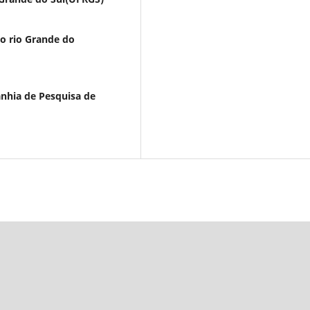
o rio Grande do
nhia de Pesquisa de