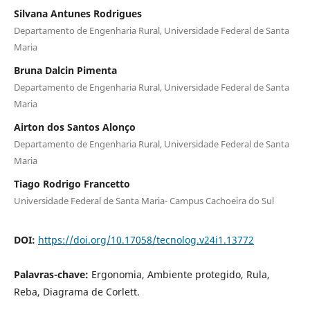
Silvana Antunes Rodrigues
Departamento de Engenharia Rural, Universidade Federal de Santa
Maria
Bruna Dalcin Pimenta
Departamento de Engenharia Rural, Universidade Federal de Santa
Maria
Airton dos Santos Alonço
Departamento de Engenharia Rural, Universidade Federal de Santa
Maria
Tiago Rodrigo Francetto
Universidade Federal de Santa Maria- Campus Cachoeira do Sul
DOI:
https://doi.org/10.17058/tecnolog.v24i1.13772
Palavras-chave:
Ergonomia, Ambiente protegido, Rula,
Reba, Diagrama de Corlett.