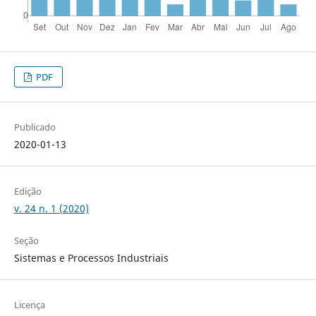
PDF
Publicado
2020-01-13
Edição
v. 24 n. 1 (2020)
Seção
Sistemas e Processos Industriais
Licença