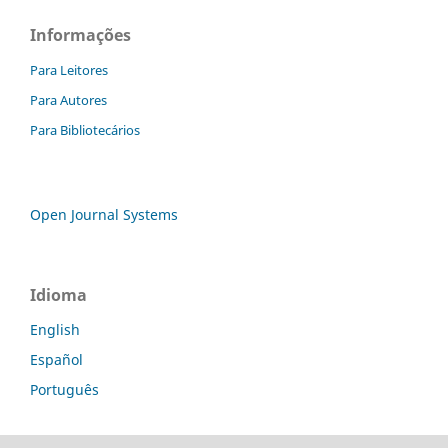
Informações
Para Leitores
Para Autores
Para Bibliotecários
Open Journal Systems
Idioma
English
Español
Português