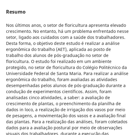
Resumo
Nos últimos anos, o setor de floricultura apresenta elevado
crescimento. No entanto, há um problema enfrentado nesse
setor, ligado aos cuidados com a saúde dos trabalhadores.
Desta forma, o objetivo deste estudo é realizar a análise
ergonômica do trabalho (AET), aplicada ao posto de
trabalho dos alunos de pós-graduação no setor de
floricultura. O estudo foi realizado em um ambiente
protegido, no setor de floricultura do Colégio Politécnico da
Universidade Federal de Santa Maria. Para realizar a análise
ergonômica do trabalho, foram avaliadas as atividades
desempenhadas pelos alunos de pós-graduação durante a
condução de experimentos científicos. Assim, foram
analisadas cinco atividades, a saber: a avaliação de
crescimento de plantas, o preenchimento da planilha de
dados in loco, a realização de irrigação dos vasos por meio
de pesagens, a movimentação dos vasos e a avaliação final
das plantas. Para a realização das análises, foram coletados
dados para a avaliação postural por meio de observações
visuais dos trabalhadores, durante a execução das