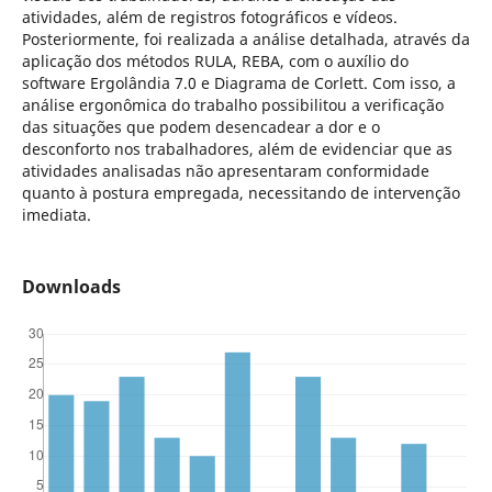
atividades, além de registros fotográficos e vídeos.
Posteriormente, foi realizada a análise detalhada, através da
aplicação dos métodos RULA, REBA, com o auxílio do
software Ergolândia 7.0 e Diagrama de Corlett. Com isso, a
análise ergonômica do trabalho possibilitou a verificação
das situações que podem desencadear a dor e o
desconforto nos trabalhadores, além de evidenciar que as
atividades analisadas não apresentaram conformidade
quanto à postura empregada, necessitando de intervenção
imediata.
Downloads