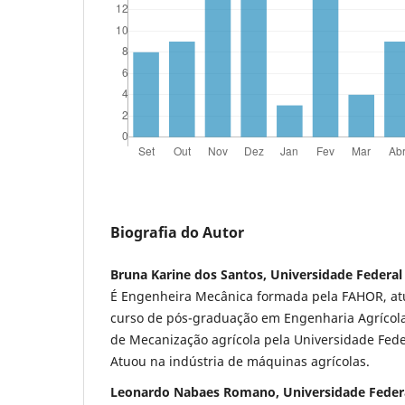
Biografia do Autor
Bruna Karine dos Santos, Universidade Federal
É Engenheira Mecânica formada pela FAHOR, a
curso de pós-graduação em Engenharia Agrícola
de Mecanização agrícola pela Universidade Fede
Atuou na indústria de máquinas agrícolas.
Leonardo Nabaes Romano, Universidade Federa