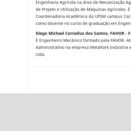
Engenharia Agrícola na área de Mecanização Agr
de Projeto e Utilização de Máquinas Agrícolas. É
Coordenadoria Acadêmica da UFSM campus Cach
como docente no curso de graduação em Engen
Diego Michael Cornelius dos Santos, FAHOR - 
É Engenheiro Mecânico formado pela FAHOR. At
Administrativo na empresa Metaltork Indústria 
Ltda.