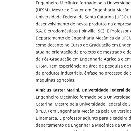
Engenheiro Mecânico formado pela Universidad
(UFSM). Mestre e Doutor em Engenharia Mecânic
Universidade Federal de Santa Catarina (UFSC).
desenvolvimento de novos produtos na empresa 
S.A. Eletrodomésticos (Joinville, SC). É Professor
Departamento de Engenharia Mecânica da UFSM
como docente no Curso de Graduação em Enge
atua na orientação de projetos de mestrado e 
de Pós-Graduação em Engenharia Agrícola e em
UFSM. Tem experiência na área de pesquisa de 
de produtos industriais, ênfase no processo de
máquinas agrícolas.
Vinícius Kaster Marini, Universidade Federal d
Engenheiro Mecânico formado pela Universidad
Catarina. Mestre pela Universidade Federal de 
(Ph.D.) em Engenharia Mecânica pela Universid
Dinamarca. É professor adjunto para a cadeira 
departamento de Engenharia Mecânica da Unive