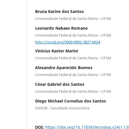
Bruna Karine dos Santos
Universidade Federal de Santa Maria - UFSM
Leonardo Nabaes Romano
Universidade Federal de Santa Maria - UFSM
http://orcid.org/0000-0002-3827-6024
Vinícius Kaster Marini
Universidade Federal de Santa Maria - UFSM
Alexandre Aparecido Buenos
Universidade Federal de Santa Maria - UFSM
César Gabriel dos Santos
Universidade Federal de Santa Maria - UFSM
Diego Michael Cornelius dos Santos
FAHOR - Faculdade Horizontina
DOI:
https://doi.org/10.17058/tecnolog.v24i1.1