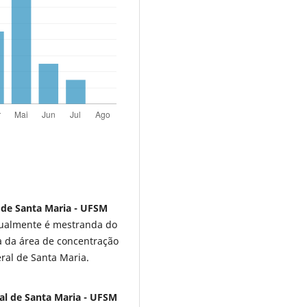
 de Santa Maria - UFSM
tualmente é mestranda do
 da área de concentração
ral de Santa Maria.
l de Santa Maria - UFSM