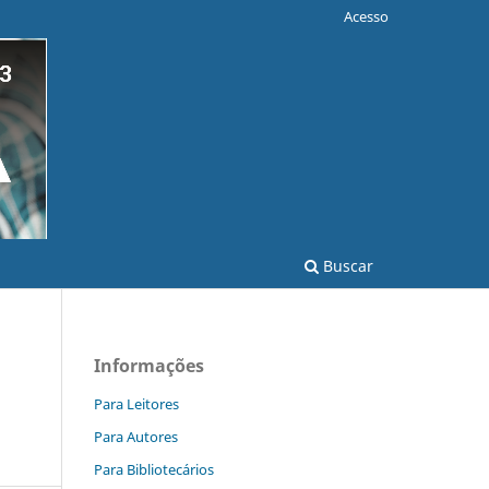
Acesso
Buscar
Informações
Para Leitores
Para Autores
Para Bibliotecários