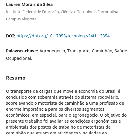
Lauren Morais da Silva
Instituto Federal de Educação, Ciência e Tecnologia Farroupilha -
Campus Alegrete
DOI:
https://doi.org/10.17058/tecnolog.v24i1.13354
Palavras-chave:
Agronegócio, Transporte, Caminhão, Saúde
Ocupacional.
Resumo
O transporte de cargas que move a economia do Brasil é
conduzido com soberania através do sistema rodoviário,
sobrelevando o motorista de caminhão a uma profissão de
enorme importância para os diversos segmentos
econômicos, em especial, para o agronegócio. O objetivo do
presente trabalho foi avaliar as condições ergonômicas e
ambientais dos postos de trabalho de motoristas de
caminhão que atuam em atividades vinculadas ao