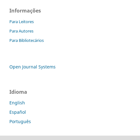
Informações
Para Leitores
Para Autores
Para Bibliotecários
Open Journal Systems
Idioma
English
Español
Português