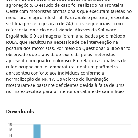
agronegócio. O estudo de caso foi realizado na Fronteira
Oeste com motoristas profissionais que executam tarefas no
meio rural e agroindustrial. Para análise postural, executou-
se filmagens e a geração de 240 fotos sequenciais como
referencial do ciclo de atividade. Através do Software
Ergolândia 6.0 as imagens foram analisadas pelo método
RULA, que resultou na necessidade de intervenção na
postura dos motoristas. Por meio do Questionário Bipolar foi
observado que a atividade exercida pelos motoristas
apresenta um quadro doloroso. Em relação as análises de
ruído ocupacional e temperatura, nenhum parâmetro
apresentou conforto aos indivíduos conforme a
normalização da NR 17. Os valores de iluminação
mostraram-se bastante deficientes devida à falta de uma
norma específica para o interior da cabine de caminhões.
Downloads