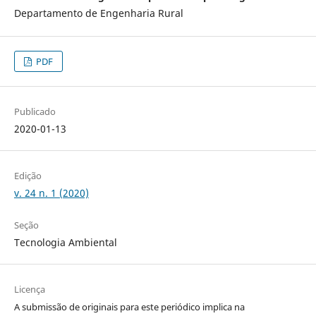
Departamento de Engenharia Rural
PDF
Publicado
2020-01-13
Edição
v. 24 n. 1 (2020)
Seção
Tecnologia Ambiental
Licença
A submissão de originais para este periódico implica na