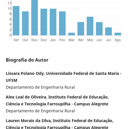
Biografia do Autor
Lissara Polano Ody, Universidade Federal de Santa Maria -
UFSM
Departamento de Engenharia Rural
Alex Leal de Oliveira, Instituto Federal de Educação,
Ciência e Tecnologia Farroupilha - Campus Alegrete
Departamento de Engenharia Rural
Lauren Morais da Silva, Instituto Federal de Educação,
Ciência e Tecnologia Farroupilha - Campus Alegrete