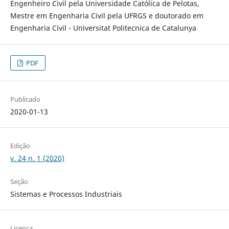
Engenheiro Civil pela Universidade Católica de Pelotas,
Mestre em Engenharia Civil pela UFRGS e doutorado em
Engenharia Civil - Universitat Politecnica de Catalunya
PDF
Publicado
2020-01-13
Edição
v. 24 n. 1 (2020)
Seção
Sistemas e Processos Industriais
Licença