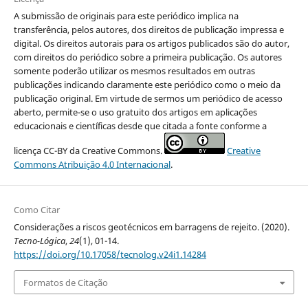
A submissão de originais para este periódico implica na
transferência, pelos autores, dos direitos de publicação impressa e
digital. Os direitos autorais para os artigos publicados são do autor,
com direitos do periódico sobre a primeira publicação. Os autores
somente poderão utilizar os mesmos resultados em outras
publicações indicando claramente este periódico como o meio da
publicação original. Em virtude de sermos um periódico de acesso
aberto, permite-se o uso gratuito dos artigos em aplicações
educacionais e científicas desde que citada a fonte conforme a
licença CC-BY da Creative Commons.
Creative
Commons Atribuição 4.0 Internacional
.
Como Citar
Considerações a riscos geotécnicos em barragens de rejeito. (2020).
Tecno-Lógica
,
24
(1), 01-14.
https://doi.org/10.17058/tecnolog.v24i1.14284
Formatos de Citação