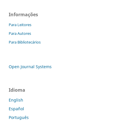
Informações
Para Leitores
Para Autores
Para Bibliotecários
Open Journal Systems
Idioma
English
Español
Português