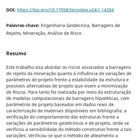
DOI:
https://doi.org/10.17058/tecnolog.v24i1.14284
Palavras-chave:
Engenharia Geotécnica, Barragens de
Rejeito, Mineração, Análise de Risco
Resumo
Este trabalho visa abordar os riscos associados a barragens
de rejeito da mineração quanto à influência de variações de
parâmetros de projeto frente a estabilidade da estrutura e
possíveis alternativas de projeto que visem a minimização
de Riscos. Para tanto foi realizada por meio da estruturação
de modelos computacionais de barragens hipotéticas, com
parâmetros de projeto baseados em dados reais de
caracterização de materiais disponíveis em bibliografia, a
verificação do comportamento das estruturas frente a
variações de parâmetros geotécnicos e de projeto, onde se
verificou a sensibilidade do método construtivo frente a tais
variações. Verificou-se que o método de alteamento a