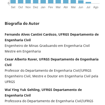
Biografia do Autor
Fernando Alves Cantini Cardozo, UFRGS Departamento de
Engenharia Civil
Engenheiro de Minas Graduando em Engenharia Civil
Mestre em Engenharia
Cesar Alberto Ruver, UFRGS Departamento de Engenharia
Civil
Professor do Departamento de Engenharia Civil/UFRGS
Engenheiro Civil, Mestre e Doutor em Engenharia Civil pela
UFRGS
Wai Ying Yuk Gehling, UFRGS Departamento de
Engenharia Civil
Professora do Departamento de Engenharia Civil/UFRGS