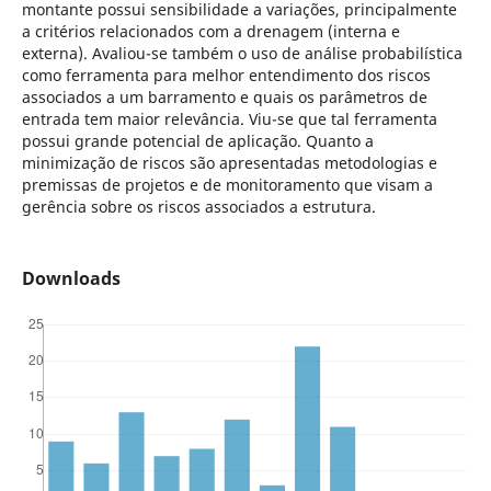
montante possui sensibilidade a variações, principalmente
a critérios relacionados com a drenagem (interna e
externa). Avaliou-se também o uso de análise probabilística
como ferramenta para melhor entendimento dos riscos
associados a um barramento e quais os parâmetros de
entrada tem maior relevância. Viu-se que tal ferramenta
possui grande potencial de aplicação. Quanto a
minimização de riscos são apresentadas metodologias e
premissas de projetos e de monitoramento que visam a
gerência sobre os riscos associados a estrutura.
Downloads